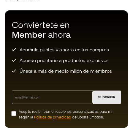
Acceso prioritario a productos exclusivos
Únete a más de medio millón de miembros
SUSCRIBIR
Acepto recibir comunicaciones personalizadas para mi
según la
Política de privacidad
de Sports Emotion.
Descarga ahora la app de los locos
por el material de fútbol y disfruta
de compras más rápidas y cómodas.