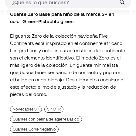
son el elemento identificativo. El modelo Zero es el
más ligero de la colección, un guante minimalista
que busca tener sensación de contacto y grip con
el balón en cada blocaje. Dos elementos consiguen
este efecto: el molde ajustado y la reducción de
piezas del dorso.
Novedades SP
SP CHR
Guantes con palma de agarre Básico
Guantes Corte Negativo
Guantes de portero con tira de cierre
Agotado
Valoraciones (2)
Tabla comparativa