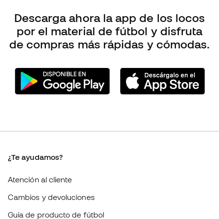
¿Te ayudamos?
Atención al cliente
Cambios y devoluciones
Guía de producto de fútbol
Equivalencia de tallas de tacos de fútbol
Compliance
Webs internacionales de Fútbol Emotion
Fútbol Emotion