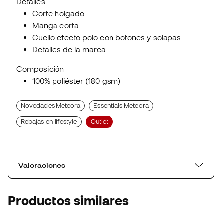
Detalles
Corte holgado
Manga corta
Cuello efecto polo con botones y solapas
Detalles de la marca
Composición
100% poliéster (180 gsm)
Novedades Meteora
Essentials Meteora
Rebajas en lifestyle
Outlet
Valoraciones
Productos similares