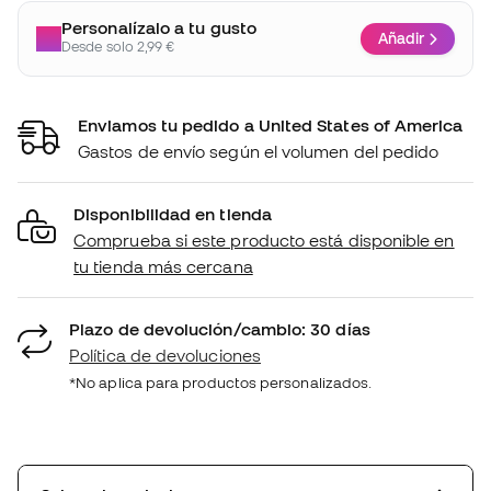
Personalízalo a tu gusto
Añadir
Desde solo 2,99 €
Enviamos tu pedido a United States of America
Gastos de envío según el volumen del pedido
Disponibilidad en tienda
Comprueba si este producto está disponible en
tu tienda más cercana
Plazo de devolución/cambio: 30 días
Política de devoluciones
*No aplica para productos personalizados.