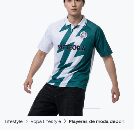
Lifestyle
Ropa Lifestyle
Playeras de moda deportiva