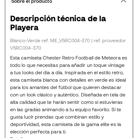
Sobre el producto
Descripción técnica de la
Playera
Blanco-Verde
ref. ME_V5RC004-370
| ref. proveedor
V5RC004-370
Esta camiseta Chester Retro Football de Meteora es
todo lo que necesitas para añadir un toque vintage
a tus looks del dia a dia. Inspirada en el estilo retro,
esta camiseta blanca con detalles en verde es ideal
para los amantes del fútbol que quieren destacar
con un look clásico y auténtico. Diseñada en tela de
alta calidad que te harán sentir como si estuvieras
en las gradas animando a tu equipo favorito. Si te
gusta lucir prendas que combinan estilo y
deportividad, esta camiseta de la gama elite es la
elección perfecta para ti.