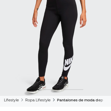
Lifestyle
Ropa Lifestyle
Pantalones de moda deporti