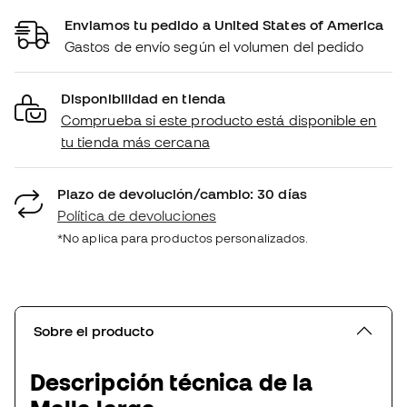
Enviamos tu pedido a United States of America
Gastos de envío según el volumen del pedido
Disponibilidad en tienda
Comprueba si este producto está disponible en
tu tienda más cercana
Plazo de devolución/cambio: 30 días
Política de devoluciones
*No aplica para productos personalizados.
Sobre el producto
Descripción técnica de la