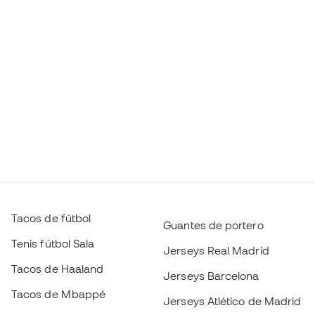
Tacos de fútbol
Guantes de portero
Tenis fútbol Sala
Jerseys Real Madrid
Tacos de Haaland
Jerseys Barcelona
Tacos de Mbappé
Jerseys Atlético de Madrid