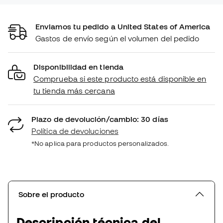
Enviamos tu pedido a United States of America
Gastos de envío según el volumen del pedido
Disponibilidad en tienda
Comprueba si este producto está disponible en
tu tienda más cercana
Plazo de devolución/cambio: 30 días
Política de devoluciones
*No aplica para productos personalizados.
Sobre el producto
Descripción técnica del