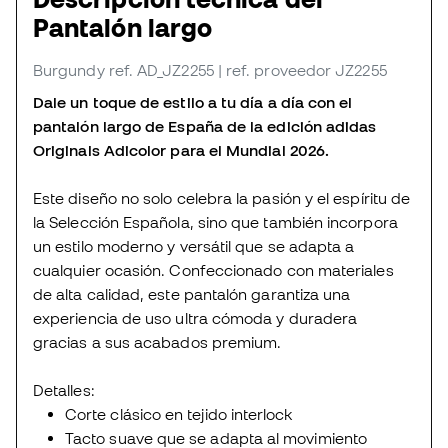
Pantalón largo
Burgundy
ref. AD_JZ2255
| ref. proveedor JZ2255
Dale un toque de estilo a tu día a día con el
pantalón largo de España de la edición adidas
Originals Adicolor para el Mundial 2026.
Este diseño no solo celebra la pasión y el espíritu de
la Selección Española, sino que también incorpora
un estilo moderno y versátil que se adapta a
cualquier ocasión. Confeccionado con materiales
de alta calidad, este pantalón garantiza una
experiencia de uso ultra cómoda y duradera
gracias a sus acabados premium.
Detalles:
Corte clásico en tejido interlock
Tacto suave que se adapta al movimiento