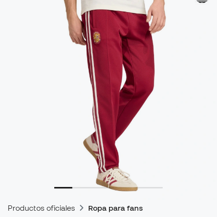
Productos oficiales
Ropa para fans