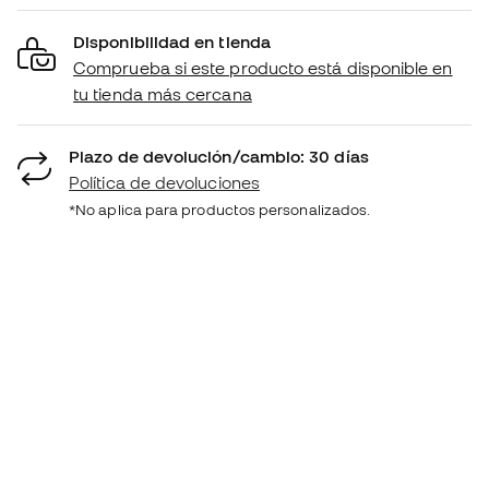
Disponibilidad en tienda
Comprueba si este producto está disponible en
tu tienda más cercana
Plazo de devolución/cambio: 30 días
Política de devoluciones
*No aplica para productos personalizados.