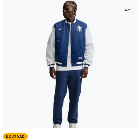
NOVEDAD