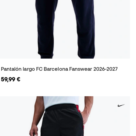
Pantalón largo FC Barcelona Fanswear 2026-2027
59,99 €