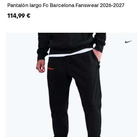
Pantalón largo Fc Barcelona Fanswear 2026-2027
114,99 €