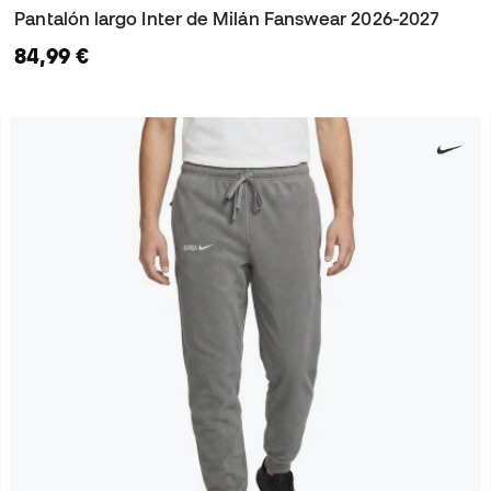
Pantalón largo Inter de Milán Fanswear 2026-2027
84,99 €