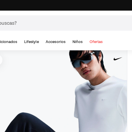
icionados
Lifestyle
Accesorios
Niños
Ofertas