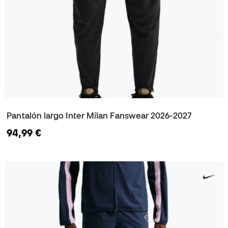
Pantalón largo Inter Milan Fanswear 2026-2027
94,99 €