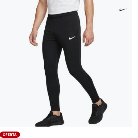
OFERTA