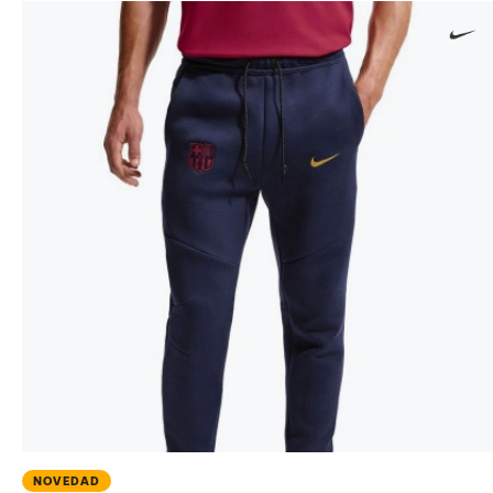
NOVEDAD