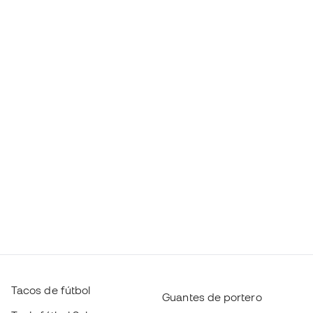
Tacos de fútbol
Guantes de portero