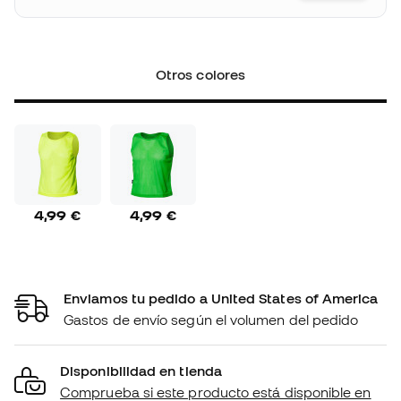
Otros colores
4,99 €
4,99 €
Enviamos tu pedido a United States of America
Gastos de envío según el volumen del pedido
Disponibilidad en tienda
Comprueba si este producto está disponible en