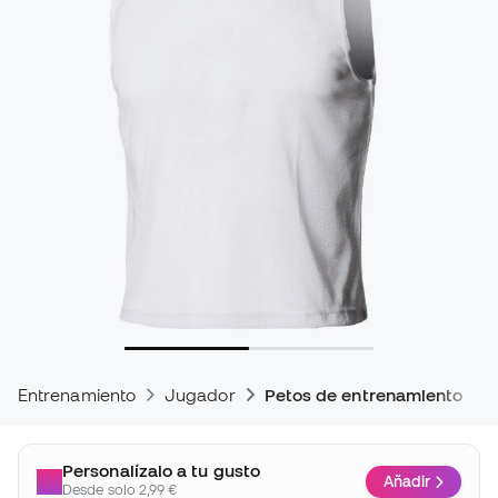
Entrenamiento
Jugador
Petos de entrenamiento
Personalízalo a tu gusto
Añadir
Desde solo 2,99 €