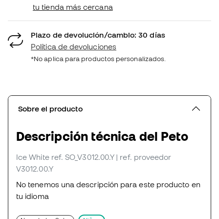
tu tienda más cercana
Plazo de devolución/cambio: 30 días
Política de devoluciones
*No aplica para productos personalizados.
Sobre el producto
Descripción técnica del Peto
Ice White
ref. SO_V3012.00.Y
| ref. proveedor
V3012.00.Y
No tenemos una descripción para este producto en
tu idioma