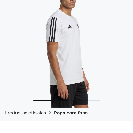
Productos oficiales
Ropa para fans