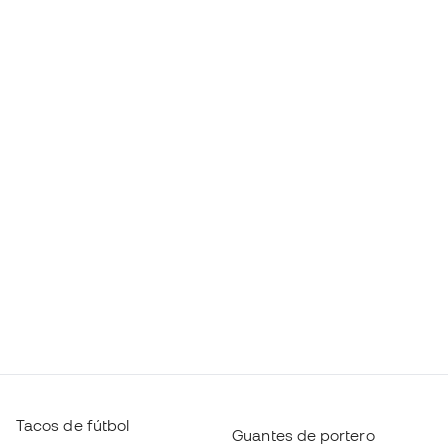
Tacos de fútbol
Guantes de portero