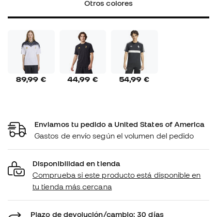
Otros colores
89,99 €
44,99 €
54,99 €
Enviamos tu pedido a United States of America
Gastos de envío según el volumen del pedido
Disponibilidad en tienda
Comprueba si este producto está disponible en
tu tienda más cercana
Plazo de devolución/cambio: 30 días