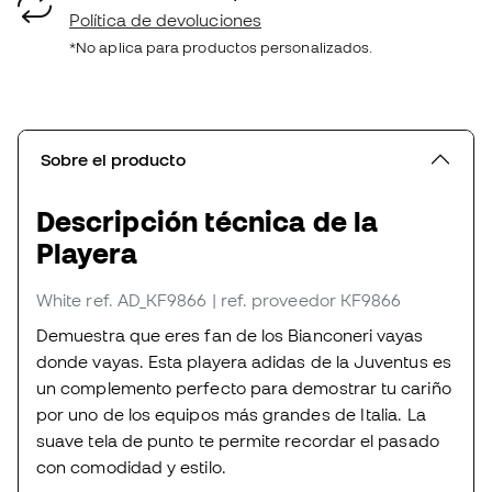
Política de devoluciones
*No aplica para productos personalizados.
Sobre el producto
Descripción técnica de la
Playera
White
ref. AD_KF9866
| ref. proveedor KF9866
Demuestra que eres fan de los Bianconeri vayas
donde vayas. Esta playera adidas de la Juventus es
un complemento perfecto para demostrar tu cariño
por uno de los equipos más grandes de Italia. La
suave tela de punto te permite recordar el pasado
con comodidad y estilo.