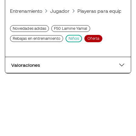
Entrenamiento
Jugador
Playeras para equipos de 
Novedades adidas
F50 Lamine Yamal
Rebajas en entrenamiento
Niños
Oferta
Valoraciones