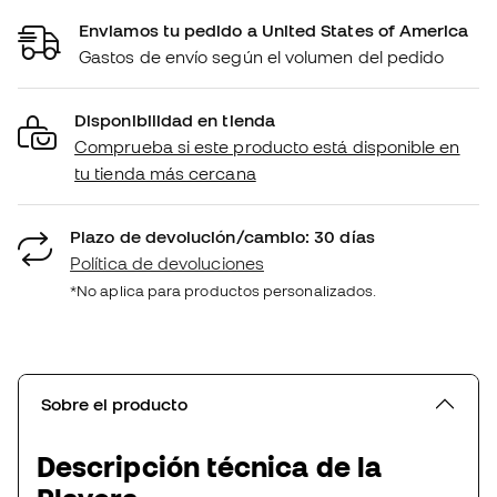
Enviamos tu pedido a United States of America
Gastos de envío según el volumen del pedido
Disponibilidad en tienda
Comprueba si este producto está disponible en
tu tienda más cercana
Plazo de devolución/cambio: 30 días
Política de devoluciones
*No aplica para productos personalizados.
Sobre el producto
Descripción técnica de la