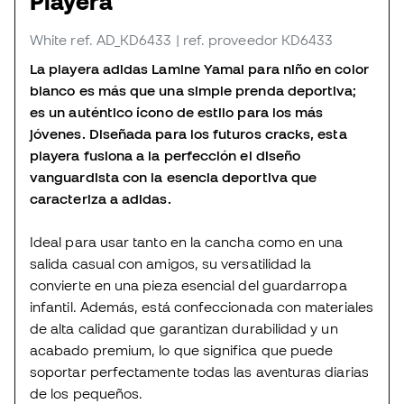
Playera
White
ref. AD_KD6433
| ref. proveedor KD6433
La playera adidas Lamine Yamal para niño en color
blanco es más que una simple prenda deportiva;
es un auténtico ícono de estilo para los más
jóvenes. Diseñada para los futuros cracks, esta
playera fusiona a la perfección el diseño
vanguardista con la esencia deportiva que
caracteriza a adidas.
Ideal para usar tanto en la cancha como en una
salida casual con amigos, su versatilidad la
convierte en una pieza esencial del guardarropa
infantil. Además, está confeccionada con materiales
de alta calidad que garantizan durabilidad y un
acabado premium, lo que significa que puede
soportar perfectamente todas las aventuras diarias
de los pequeños.