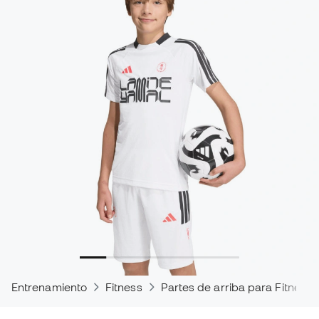
Entrenamiento
Fitness
Partes de arriba para Fitness