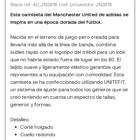
Black
ref. AD_JN2818
| ref. proveedor JN2818
Esta camiseta del Manchester United de adidas se
inspira en una época dorada del fútbol.
Nacida en el terreno de juego pero creada para
llevarla más allá de la línea de banda, combina
sutiles rayas con el logotipo del trébol para un look
que no habría estado fuera de lugar en los 80. El
tejido suave y ligeramente elástico garantiza que
representes a tu equipación con comodidad. Esta
camiseta se ha confeccionado utilizando UNITEFIT,
un sistema de ajuste para todos los géneros que se
creó teniendo en cuenta un espectro de tallas,
géneros y formas.
Detalles:
Corte holgado
Cuello redondo