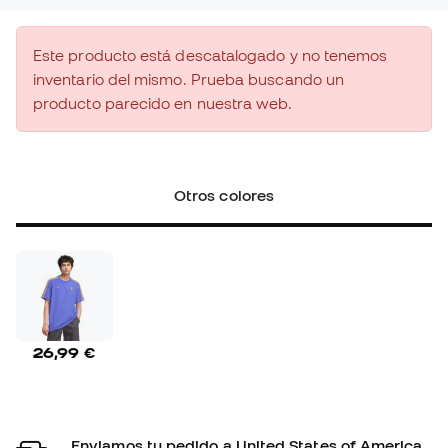
Este producto está descatalogado y no tenemos
inventario del mismo. Prueba buscando un
producto parecido en nuestra web.
Otros colores
26,99 €
Enviamos tu pedido a United States of America