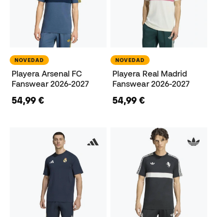
NOVEDAD
NOVEDAD
Playera Arsenal FC
Playera Real Madrid
Fanswear 2026-2027
Fanswear 2026-2027
54,99 €
54,99 €