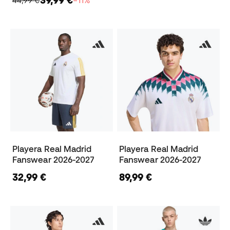
44,99 €
−11%
Playera Real Madrid
Playera Real Madrid
Fanswear 2026-2027
Fanswear 2026-2027
32,99 €
89,99 €