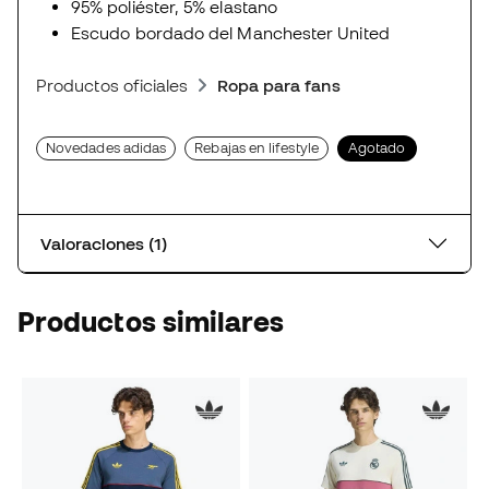
95% poliéster, 5% elastano
Escudo bordado del Manchester United
Productos oficiales
Ropa para fans
Novedades adidas
Rebajas en lifestyle
Agotado
Valoraciones (1)
Productos similares