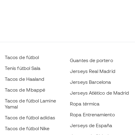
Tacos de fútbol
Guantes de portero
Tenis fútbol Sala
Jerseys Real Madrid
Tacos de Haaland
Jerseys Barcelona
Tacos de Mbappé
Jerseys Atlético de Madrid
Tacos de fútbol Lamine
Ropa térmica
Yamal
Ropa Entrenamiento
Tacos de fútbol adidas
Jerseys de España
Tacos de fútbol Nike