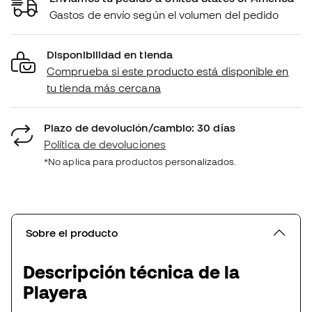
Gastos de envío según el volumen del pedido
Disponibilidad en tienda
Comprueba si este producto está disponible en
tu tienda más cercana
Plazo de devolución/cambio: 30 días
Política de devoluciones
*No aplica para productos personalizados.
Sobre el producto
Descripción técnica de la
Playera