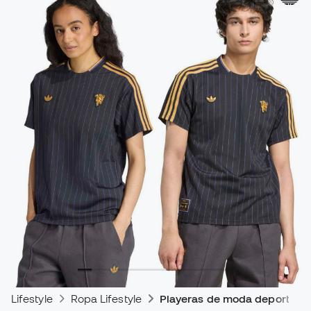
Lifestyle
Ropa Lifestyle
Playeras de moda deportiva