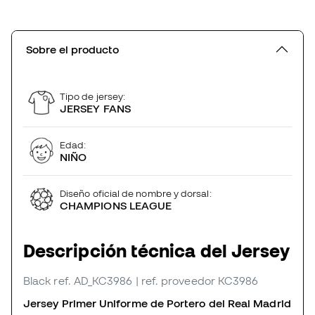
Sobre el producto
Tipo de jersey:
JERSEY FANS
Edad:
NIÑO
Diseño oficial de nombre y dorsal:
CHAMPIONS LEAGUE
Descripción técnica del Jersey
Black
ref. AD_KC3986
| ref. proveedor KC3986
Jersey Primer Uniforme de Portero del Real Madrid