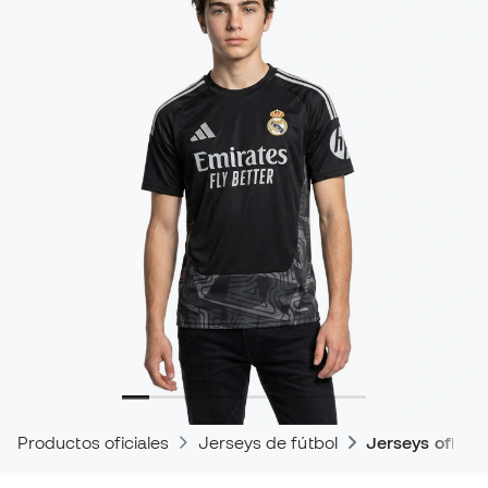
Productos oficiales
Jerseys de fútbol
Jerseys oficial