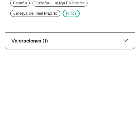
España
España - LaLiga EA Sports
Jerseys del Real Madrid
Niños
Valoraciones (1)