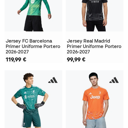
Jersey FC Barcelona
Jersey Real Madrid
Primer Uniforme Portero
Primer Uniforme Portero
2026-2027
2026-2027
119,99 €
99,99 €