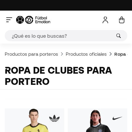
Productos para porteros
Productos oficiales
Ropa de
ROPA DE CLUBES PARA
PORTERO