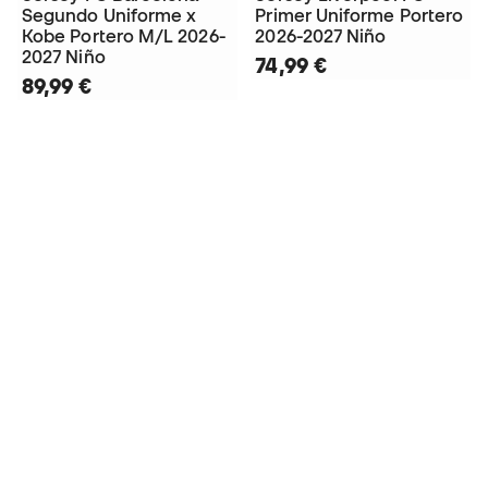
Segundo Uniforme x
Primer Uniforme Portero
Kobe Portero M/L 2026-
2026-2027 Niño
2027 Niño
74,99 €
89,99 €