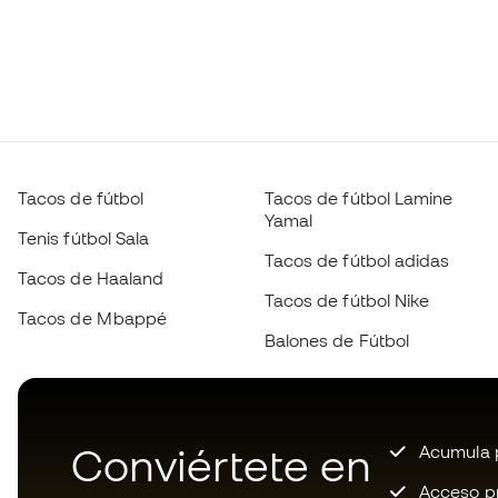
Tacos de fútbol
Tacos de fútbol Lamine
Yamal
Tenis fútbol Sala
Tacos de fútbol adidas
Tacos de Haaland
Tacos de fútbol Nike
Tacos de Mbappé
Balones de Fútbol
Conviértete en
Acumula p
Acceso pri