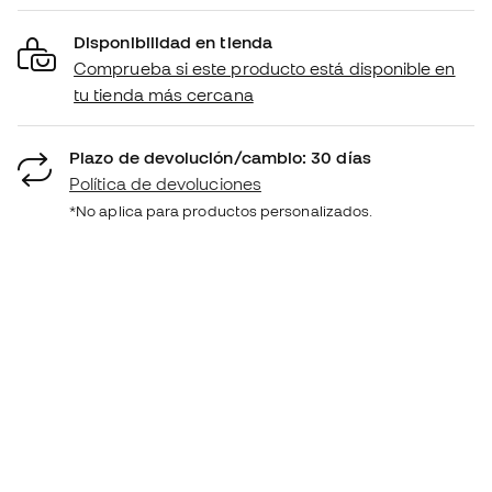
Disponibilidad en tienda
Comprueba si este producto está disponible en
tu tienda más cercana
Plazo de devolución/cambio: 30 días
Política de devoluciones
*No aplica para productos personalizados.