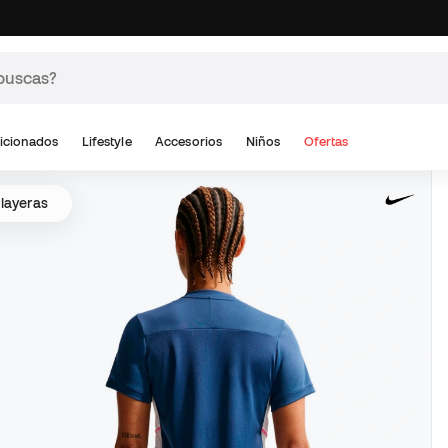
icionados
Lifestyle
Accesorios
Niños
Ofertas
layeras