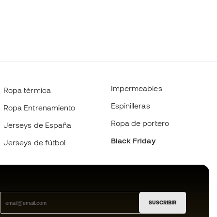
Impermeables
Ropa térmica
Espinilleras
Ropa Entrenamiento
Ropa de portero
Jerseys de España
Black Friday
Jerseys de fútbol
SUSCRIBIR