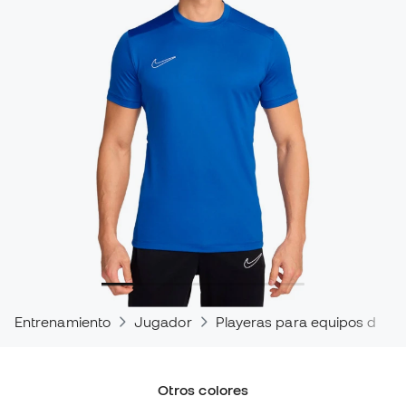
Entrenamiento
Jugador
Playeras para equipos de fú
Otros colores