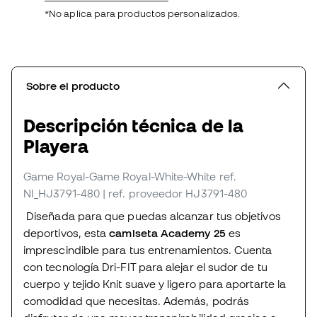
*No aplica para productos personalizados.
Sobre el producto
Descripción técnica de la
Playera
Game Royal-Game Royal-White-White
ref.
NI_HJ3791-480
| ref. proveedor HJ3791-480
Diseñada para que puedas alcanzar tus objetivos
deportivos, esta
camiseta Academy 25
es
imprescindible para tus entrenamientos. Cuenta
con tecnología Dri-FIT para alejar el sudor de tu
cuerpo y tejido Knit suave y ligero para aportarte la
comodidad que necesitas. Además, podrás