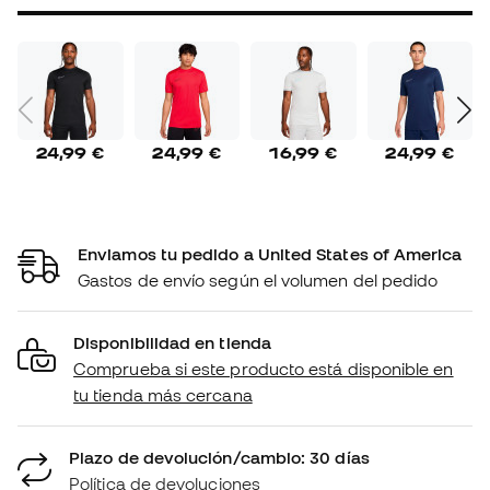
24,99 €
24,99 €
16,99 €
24,99 €
Enviamos tu pedido a United States of America
Gastos de envío según el volumen del pedido
Disponibilidad en tienda
Comprueba si este producto está disponible en
tu tienda más cercana
Plazo de devolución/cambio: 30 días
Política de devoluciones