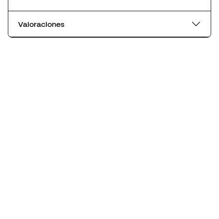
Valoraciones