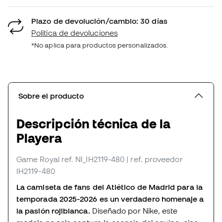
Plazo de devolución/cambio: 30 días
Política de devoluciones
*No aplica para productos personalizados.
Sobre el producto
Descripción técnica de la
Playera
Game Royal
ref. NI_IH2119-480
| ref. proveedor
IH2119-480
La camiseta de fans del Atlético de Madrid para la
temporada 2025-2026 es un verdadero homenaje a
la pasión rojiblanca.
Diseñado por Nike, este