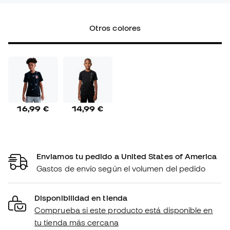
Otros colores
16,99 €
14,99 €
Enviamos tu pedido a United States of America
Gastos de envío según el volumen del pedido
Disponibilidad en tienda
Comprueba si este producto está disponible en
tu tienda más cercana