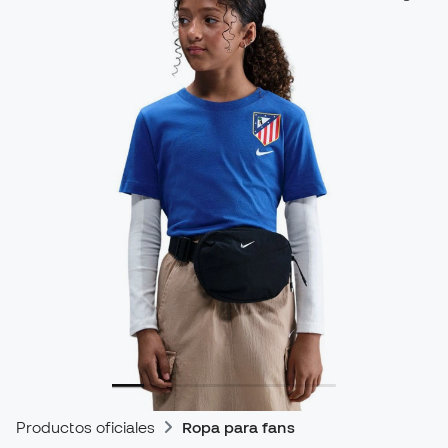
Productos oficiales
Ropa para fans