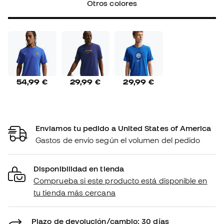
Otros colores
54,99 €
29,99 €
29,99 €
Enviamos tu pedido a United States of America
Gastos de envío según el volumen del pedido
Disponibilidad en tienda
Comprueba si este producto está disponible en
tu tienda más cercana
Plazo de devolución/cambio: 30 días