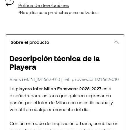
Política de devoluciones
*No aplica para productos personalizados.
Sobre el producto
Descripción técnica de la
Playera
Black
ref. NI_IM1662-010
| ref. proveedor IM1662-010
La
playera Inter Milan Fanswear 2026-2027
está
diseñada para los fans que quieren expresar su
pasión por el Inter de Milán con un estilo casual y
versátil en cualquier momento del día.
Con un enfoque de inspiración urbana, combina un