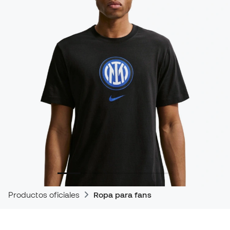
Productos oficiales
Ropa para fans