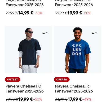
Fanswear 2025-2026
Fanswear 2025-2026
14,99 €
19,99 €
29,99 €
−50%
39,99 €
−50%
OUTLET
OFERTA
Playera Chelsea FC
Playera Chelsea Fc
Fanswear 2025-2026
Fanswear 2025-2026
19,99 €
17,99 €
39,99 €
−50%
34,99 €
−49%