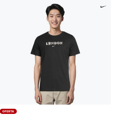
OFERTA