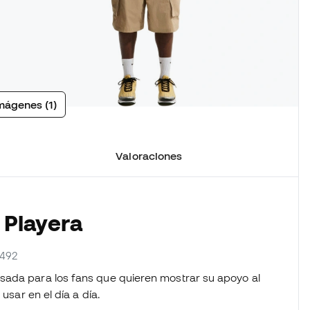
mágenes (1)
Valoraciones
 Playera
-492
sada para los fans que quieren mostrar su apoyo al
usar en el día a día.