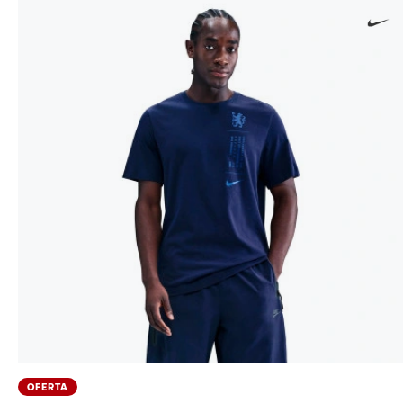
OFERTA