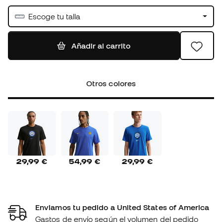
Escoge tu talla
Añadir al carrito
Otros colores
29,99 €
54,99 €
29,99 €
Enviamos tu pedido a United States of America
Gastos de envío según el volumen del pedido