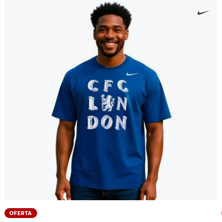
OFERTA