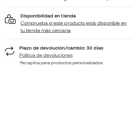
Disponibilidad en tienda
Comprueba si este producto está disponible en
tu tienda más cercana
Plazo de devolución/cambio: 30 días
Política de devoluciones
*No aplica para productos personalizados.