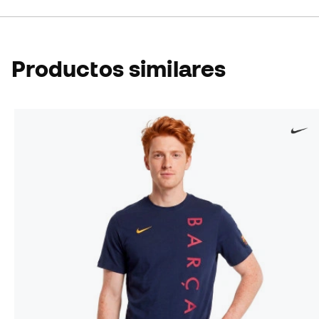
Productos similares