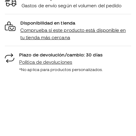
Gastos de envío según el volumen del pedido
Disponibilidad en tienda
Comprueba si este producto está disponible en
tu tienda más cercana
Plazo de devolución/cambio: 30 días
Política de devoluciones
*No aplica para productos personalizados.