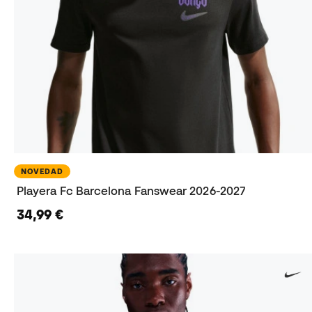
NOVEDAD
Playera Fc Barcelona Fanswear 2026-2027
34,99 €