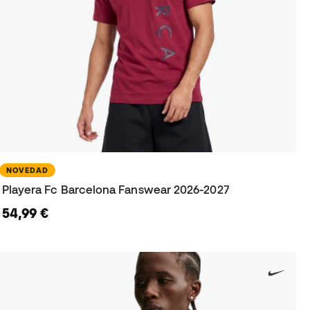
NOVEDAD
Playera Fc Barcelona Fanswear 2026-2027
54,99 €