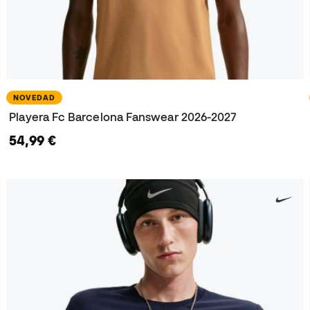
NOVEDAD
Playera Fc Barcelona Fanswear 2026-2027
54,99 €