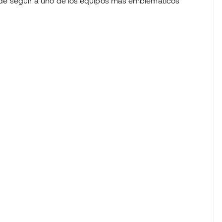
lo de seguir a uno de los equipos más emblemáticos