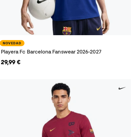
NOVEDAD
Playera Fc Barcelona Fanswear 2026-2027
29,99 €