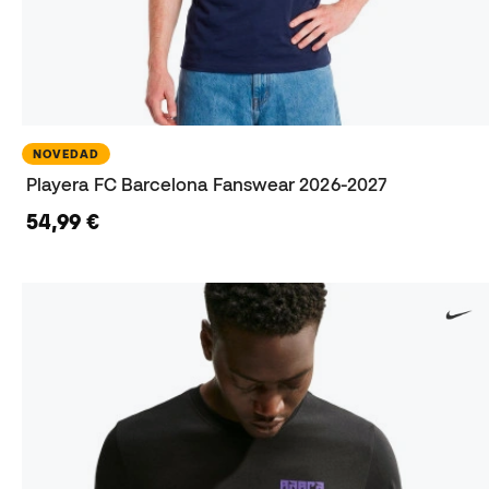
NOVEDAD
Playera FC Barcelona Fanswear 2026-2027
54,99 €