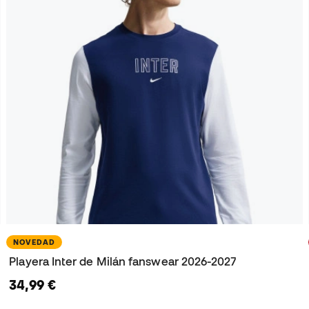
NOVEDAD
Playera Inter de Milán fanswear 2026-2027
34,99 €