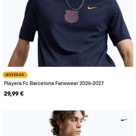
NOVEDAD
Playera Fc Barcelona Fanswear 2026-2027
29,99 €