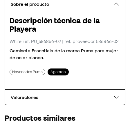
Sobre el producto
Descripción técnica de la
Playera
White
ref. PU_586866-02
| ref. proveedor 586866-02
Camiseta Essentials de la marca Puma para mujer
de color blanco.
Novedades Puma
Agotado
Valoraciones
Productos similares