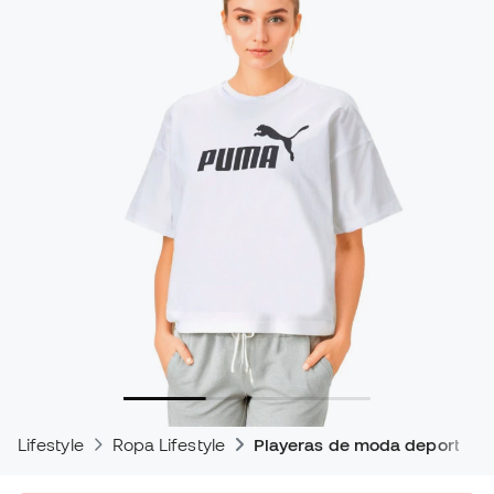
Lifestyle
Ropa Lifestyle
Playeras de moda deportiva