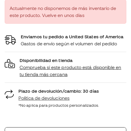
Actualmente no disponemos de más inventario de
este producto. Vuelve en unos días
Enviamos tu pedido a United States of America
Gastos de envío según el volumen del pedido
Disponibilidad en tienda
Comprueba si este producto está disponible en
tu tienda más cercana
Plazo de devolución/cambio: 30 días
Política de devoluciones
*No aplica para productos personalizados.