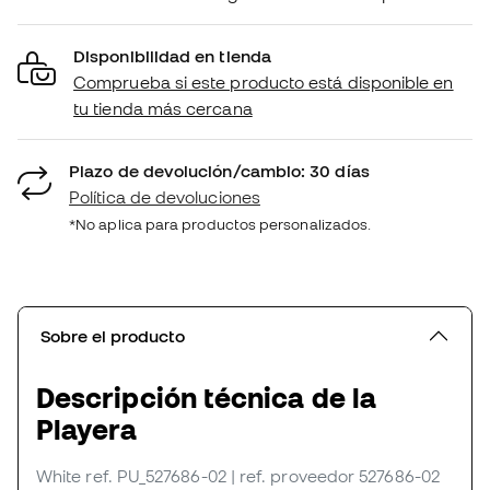
Disponibilidad en tienda
Comprueba si este producto está disponible en
tu tienda más cercana
Plazo de devolución/cambio: 30 días
Política de devoluciones
*No aplica para productos personalizados.
Sobre el producto
Descripción técnica de la
Playera
White
ref. PU_527686-02
| ref. proveedor 527686-02