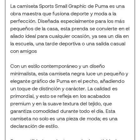
La camiseta Sports Small Graphic de Puma es una
obra maestra que fusiona deporte y moda a la
perfección. Diseñada especialmente para los más
pequeños de la casa, esta prenda se convierte en el
aliado ideal para cualquier ocasión, ya sea un día en
la escuela, una tarde deportiva o una salida casual
con amigos
Con un estilo contemporáneo y un diseño
minimalista, esta camiseta negra luce un pequeño y
elegante gráfico de Puma en el pecho, añadiendo
un toque de distinción y carácter. La calidad es
primordial, y esto se refleja en los acabados
premium y en la suave textura del tejido, que
garantiza comodidad durante todo el día. Esta
camiseta no solo es una pieza de moda; es una
declaración de estilo.