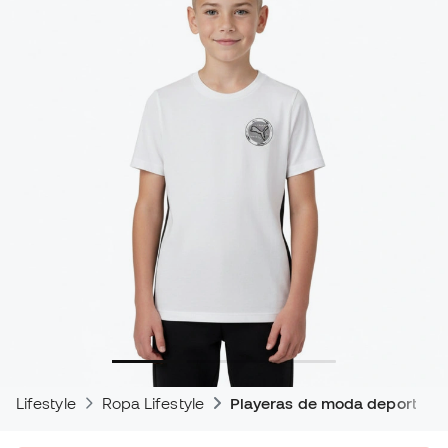
Lifestyle
Ropa Lifestyle
Playeras de moda deportiva