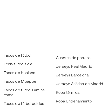
Tacos de fútbol
Guantes de portero
Tenis fútbol Sala
Jerseys Real Madrid
Tacos de Haaland
Jerseys Barcelona
Tacos de Mbappé
Jerseys Atlético de Madrid
Tacos de fútbol Lamine
Ropa térmica
Yamal
Ropa Entrenamiento
Tacos de fútbol adidas