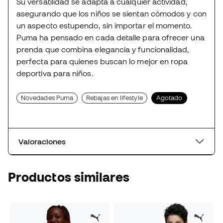
Su versatilidad se adapta a cualquier actividad,
asegurando que los niños se sientan cómodos y con
un aspecto estupendo, sin importar el momento.
Puma ha pensado en cada detalle para ofrecer una
prenda que combina elegancia y funcionalidad,
perfecta para quienes buscan lo mejor en ropa
deportiva para niños.
Novedades Puma
Rebajas en lifestyle
Agotado
Valoraciones
Productos similares