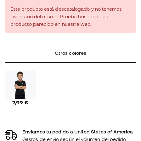
Este producto está descatalogado y no tenemos
inventario del mismo. Prueba buscando un
producto parecido en nuestra web.
Otros colores
7,99 €
Enviamos tu pedido a United States of America
Gastos de envío según el volumen del pedido