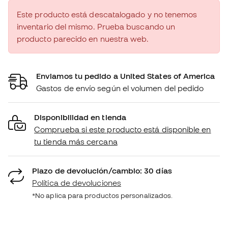
Este producto está descatalogado y no tenemos
inventario del mismo. Prueba buscando un
producto parecido en nuestra web.
Enviamos tu pedido a United States of America
Gastos de envío según el volumen del pedido
Disponibilidad en tienda
Comprueba si este producto está disponible en
tu tienda más cercana
Plazo de devolución/cambio: 30 días
Política de devoluciones
*No aplica para productos personalizados.