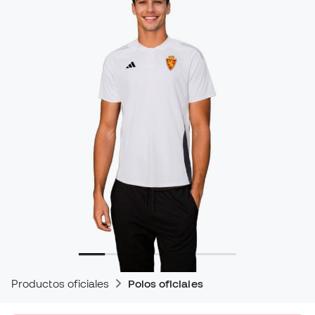
Productos oficiales
Polos oficiales