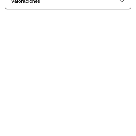
Valoraciones