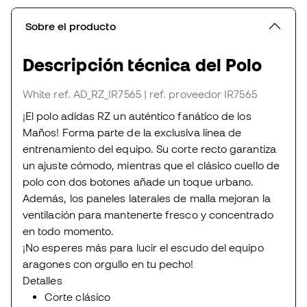
Sobre el producto
Descripción técnica del Polo
White
ref. AD_RZ_IR7565
| ref. proveedor IR7565
¡El polo adidas RZ un auténtico fanático de los
Maños! Forma parte de la exclusiva línea de
entrenamiento del equipo. Su corte recto garantiza
un ajuste cómodo, mientras que el clásico cuello de
polo con dos botones añade un toque urbano.
Además, los paneles laterales de malla mejoran la
ventilación para mantenerte fresco y concentrado
en todo momento.
¡No esperes más para lucir el escudo del equipo
aragones con orgullo en tu pecho!
Detalles
Corte clásico