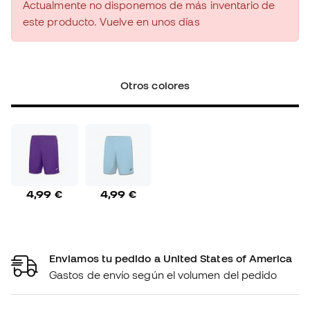
Actualmente no disponemos de más inventario de
este producto. Vuelve en unos días
Otros colores
4,99 €
4,99 €
Enviamos tu pedido a United States of America
Gastos de envío según el volumen del pedido