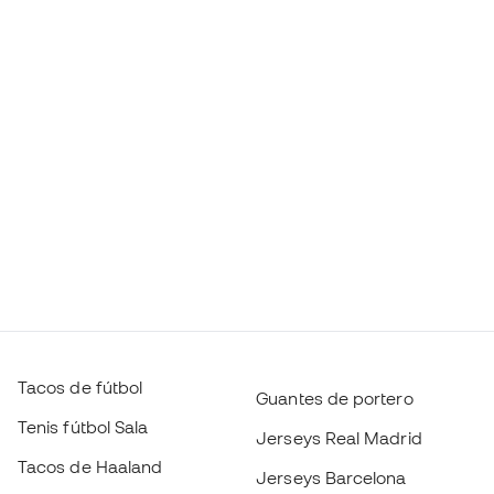
Tacos de fútbol
Guantes de portero
Tenis fútbol Sala
Jerseys Real Madrid
Tacos de Haaland
Jerseys Barcelona