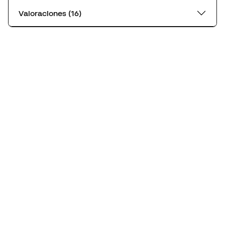
Valoraciones (16)