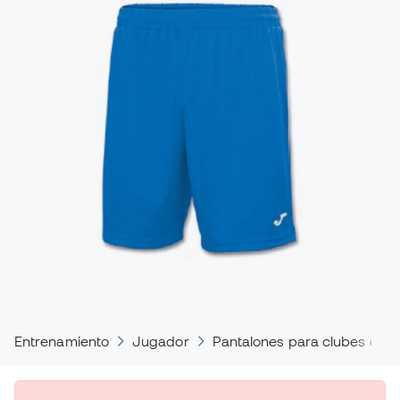
Entrenamiento
Jugador
Pantalones para clubes de f