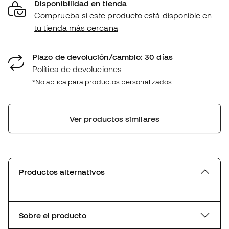
Disponibilidad en tienda
Comprueba si este producto está disponible en
tu tienda más cercana
Plazo de devolución/cambio: 30 días
Política de devoluciones
*No aplica para productos personalizados.
Ver productos similares
Productos alternativos
Sobre el producto