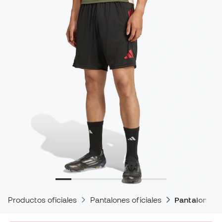
Productos oficiales
Pantalones oficiales
Pantalones d