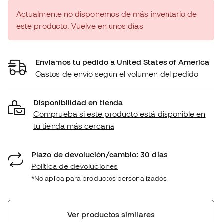
Actualmente no disponemos de más inventario de
este producto. Vuelve en unos días
Enviamos tu pedido a United States of America
Gastos de envío según el volumen del pedido
Disponibilidad en tienda
Comprueba si este producto está disponible en
tu tienda más cercana
Plazo de devolución/cambio: 30 días
Política de devoluciones
*No aplica para productos personalizados.
Ver productos similares