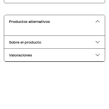
Productos alternativos
Sobre el producto
Valoraciones