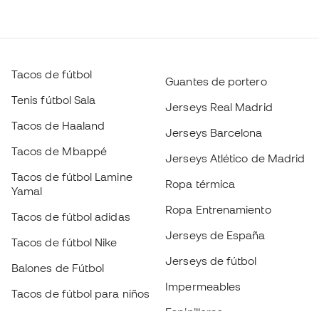
Tacos de fútbol
Guantes de portero
Tenis fútbol Sala
Jerseys Real Madrid
Tacos de Haaland
Jerseys Barcelona
Tacos de Mbappé
Jerseys Atlético de Madrid
Tacos de fútbol Lamine
Ropa térmica
Yamal
Ropa Entrenamiento
Tacos de fútbol adidas
Jerseys de España
Tacos de fútbol Nike
Jerseys de fútbol
Balones de Fútbol
Impermeables
Tacos de fútbol para niños
Espinilleras