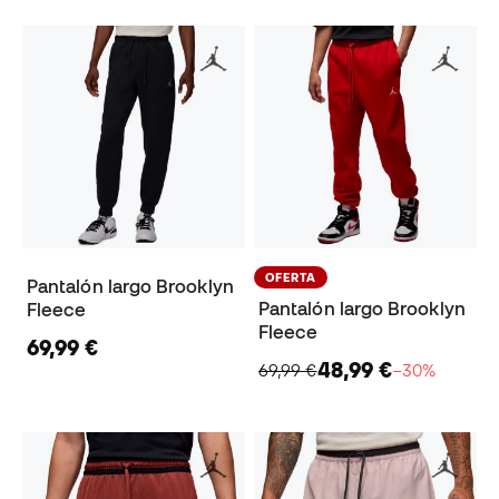
OFERTA
Pantalón largo Brooklyn
Pantalón largo Brooklyn
Fleece
Fleece
69,99 €
48,99 €
69,99 €
−30%