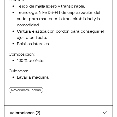
Tejido de malla ligero y transpirable.
Tecnología Nike Dri-FIT de capilarización del
sudor para mantener la transpirabilidad y la
comodidad.
Cintura elástica con cordón para conseguir el
ajuste perfecto.
Bolsillos laterales.
Composición:
100 % poliéster
Cuidados:
Lavar a máquina
Novedades Jordan
Valoraciones (7)