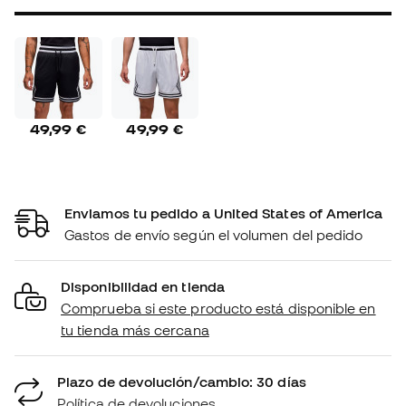
49,99 €
49,99 €
Enviamos tu pedido a United States of America
Gastos de envío según el volumen del pedido
Disponibilidad en tienda
Comprueba si este producto está disponible en
tu tienda más cercana
Plazo de devolución/cambio: 30 días
Política de devoluciones