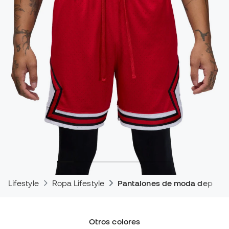
Lifestyle
Ropa Lifestyle
Pantalones de moda deporti
Otros colores