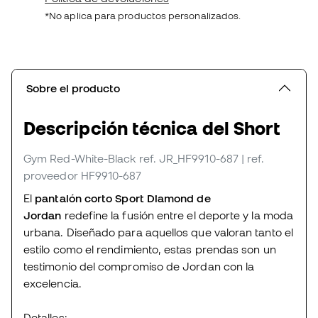
*No aplica para productos personalizados.
Sobre el producto
Descripción técnica del Short
Gym Red-White-Black
ref. JR_HF9910-687
| ref.
proveedor HF9910-687
El
pantalón corto Sport Diamond de
Jordan
redefine la fusión entre el deporte y la moda
urbana. Diseñado para aquellos que valoran tanto el
estilo como el rendimiento, estas prendas son un
testimonio del compromiso de Jordan con la
excelencia.
Detalles: