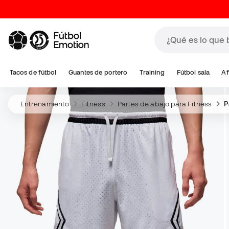
Tacos de fútbol
Guantes de portero
Training
Fútbol sala
Af
Entrenamiento
Fitness
Partes de abajo para Fitness
P