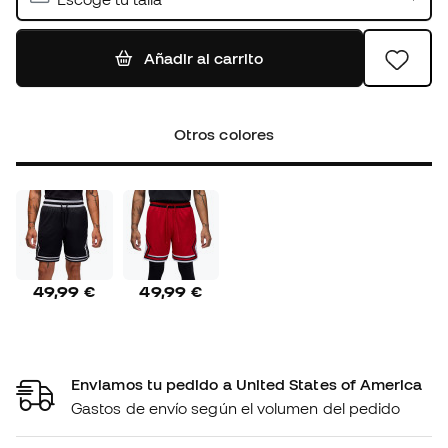
Añadir al carrito
Otros colores
49,99 €
49,99 €
Enviamos tu pedido a United States of America
Gastos de envío según el volumen del pedido