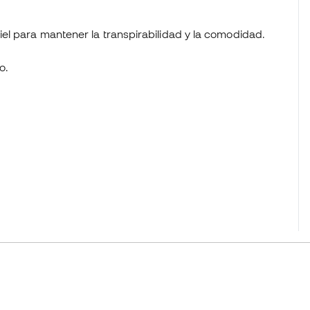
piel para mantener la transpirabilidad y la comodidad.
o.