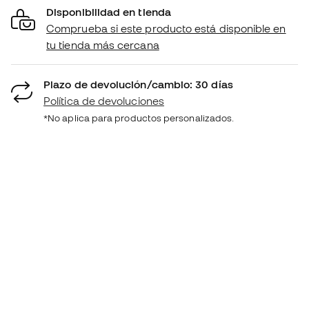
Disponibilidad en tienda
Comprueba si este producto está disponible en
tu tienda más cercana
Plazo de devolución/cambio: 30 días
Política de devoluciones
*No aplica para productos personalizados.