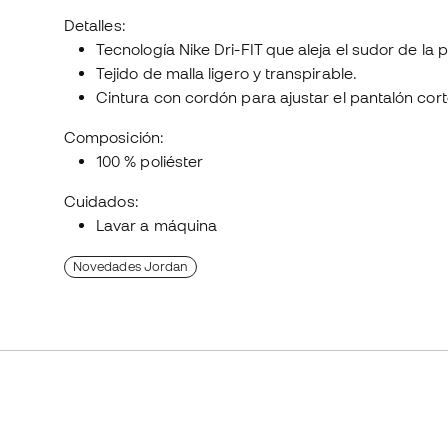
Detalles:
Tecnología Nike Dri-FIT que aleja el sudor de la 
Tejido de malla ligero y transpirable.
Cintura con cordón para ajustar el pantalón cort
Composición:
100 % poliéster
Cuidados:
Lavar a máquina
Novedades Jordan