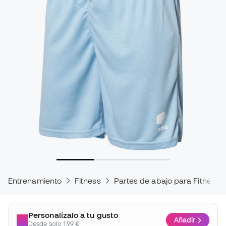
Entrenamiento
Fitness
Partes de abajo para Fitness
Personalízalo a tu gusto
Añadir
Desde solo 1,99 €