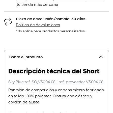
tu tienda más cercana
Plazo de devolución/cambio: 30 días
Política de devoluciones
*No aplica para productos personalizados.
Sobre el producto
Descripción técnica del Short
Sky Blue
ref. SO_V3004.08
| ref. proveedor V3004.08
Pantalón de competición y entrenamiento fabricado
en tejido 100% poliéster. Cintura con elástico y
cordón de ajuste.