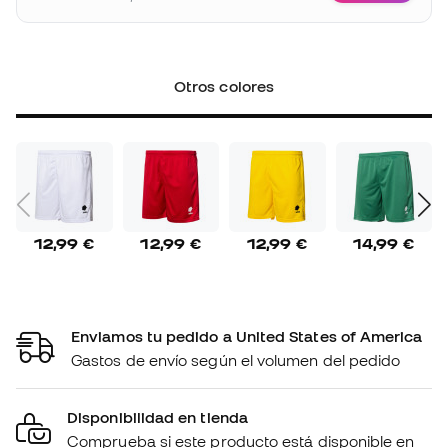
Otros colores
12,99 €
12,99 €
12,99 €
14,99 €
Enviamos tu pedido a United States of America
Gastos de envío según el volumen del pedido
Disponibilidad en tienda
Comprueba si este producto está disponible en