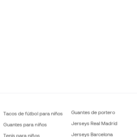
Guantes de portero
Tacos de fútbol para niños
Jerseys Real Madrid
Guantes para niños
Jerseys Barcelona
Tenis para niños