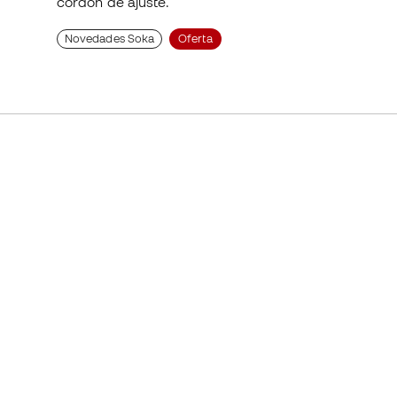
Novedades Soka
Oferta