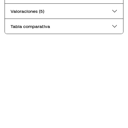
Valoraciones (5)
Tabla comparativa