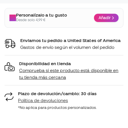
Personalízalo a tu gusto
Añadir
Desde solo 4,99 €
Enviamos tu pedido a United States of America
Gastos de envío según el volumen del pedido
Disponibilidad en tienda
Comprueba si este producto está disponible en
tu tienda más cercana
Plazo de devolución/cambio: 30 días
Política de devoluciones
*No aplica para productos personalizados.