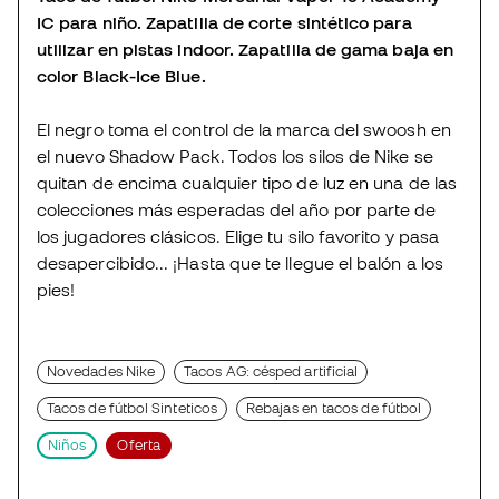
IC para niño. Zapatilla de corte sintético para
utilizar en pistas indoor. Zapatilla de gama baja en
color Black-Ice Blue.
El negro toma el control de la marca del swoosh en
el nuevo Shadow Pack. Todos los silos de Nike se
quitan de encima cualquier tipo de luz en una de las
colecciones más esperadas del año por parte de
los jugadores clásicos. Elige tu silo favorito y pasa
desapercibido... ¡Hasta que te llegue el balón a los
pies!
Novedades Nike
Tacos AG: césped artificial
Tacos de fútbol Sinteticos
Rebajas en tacos de fútbol
Niños
Oferta