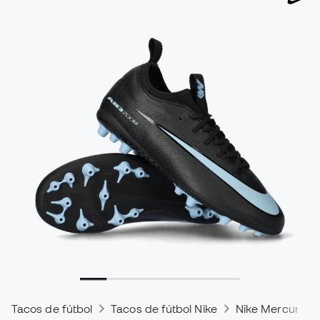
Tacos de fútbol
Tacos de fútbol Nike
Nike Mercurial