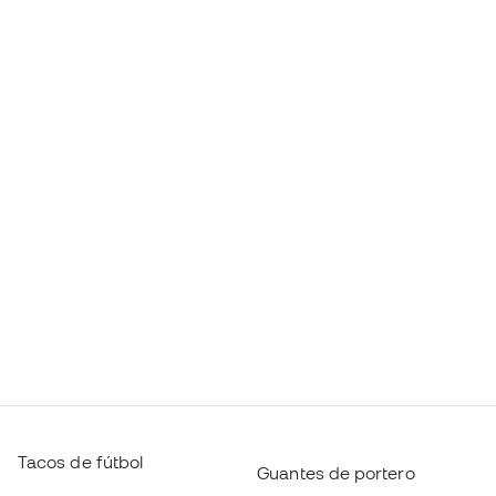
Tacos de fútbol
Guantes de portero