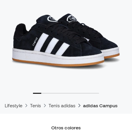
Lifestyle
Tenis
Tenis adidas
adidas Campus
Otros colores