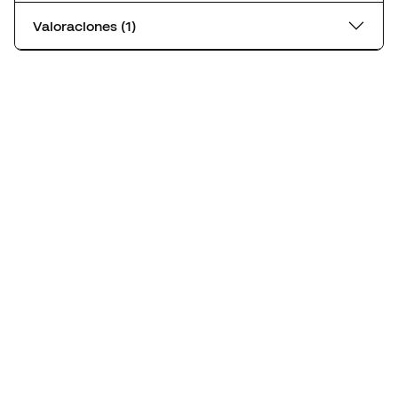
Valoraciones (1)