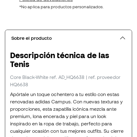
*No aplica para productos personalizados.
Sobre el producto
Descripción técnica de las
Tenis
Core Black-White
ref. AD_HQ6638
| ref. proveedor
HQ6638
Apórtale un toque ochentero a tu estilo con estas
renovadas adidas Campus. Con nuevas texturas y
proporciones, esta zapatilla icónica mezcla ante
premium, lona encerada y piel para un look
inspirado en la ropa de trabajo, perfecto para
cualquier ocasión con tus mejores outfits. Su cierre