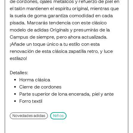
de cordones, ojales metálicos y refuerzo de piel en
el talón mantienen el espíritu original, mientras que
la suela de goma garantiza comodidad en cada
pisada. Marcarás tendencia con este clásico
modelo de adidas Originals y presumirás de la
Campus de siempre, pero ahora actualizada.
¡Añade un toque único a tu estilo con esta
renovación de esta clásica zapatilla retro, y luce
estilazo!
Detalles:
Horma clásica
Cierre de cordones
Parte superior de lona encerada, piel y ante
Forro textil
Novedades adidas
Niños