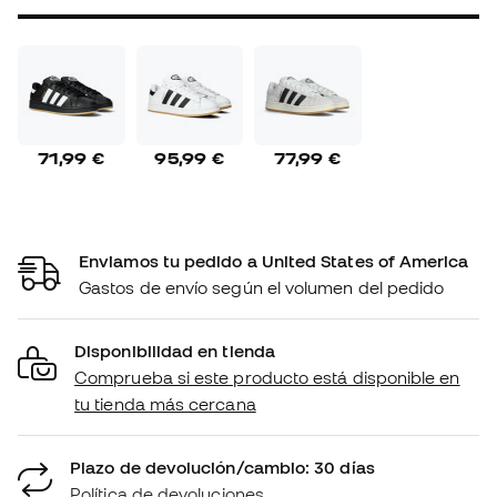
71,99 €
95,99 €
77,99 €
Enviamos tu pedido a United States of America
Gastos de envío según el volumen del pedido
Disponibilidad en tienda
Comprueba si este producto está disponible en
tu tienda más cercana
Plazo de devolución/cambio: 30 días
Política de devoluciones