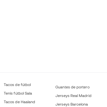
Tacos de fútbol
Guantes de portero
Tenis fútbol Sala
Jerseys Real Madrid
Tacos de Haaland
Jerseys Barcelona