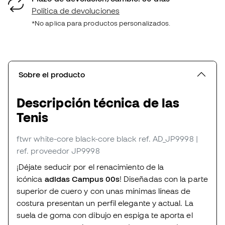
Política de devoluciones
*No aplica para productos personalizados.
Sobre el producto
Descripción técnica de las
Tenis
ftwr white-core black-core black
ref. AD_JP9998
|
ref. proveedor JP9998
¡Déjate seducir por el renacimiento de la
icónica
adidas Campus 00s
! Diseñadas con la parte
superior de cuero y con unas mínimas líneas de
costura presentan un perfil elegante y actual. La
suela de goma con dibujo en espiga te aporta el