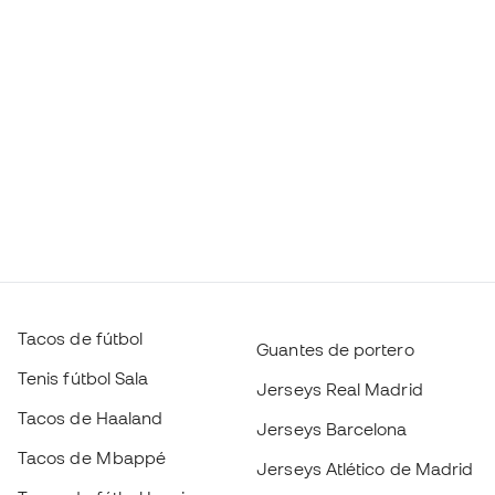
Tacos de fútbol
Guantes de portero
Tenis fútbol Sala
Jerseys Real Madrid
Tacos de Haaland
Jerseys Barcelona
Tacos de Mbappé
Jerseys Atlético de Madrid