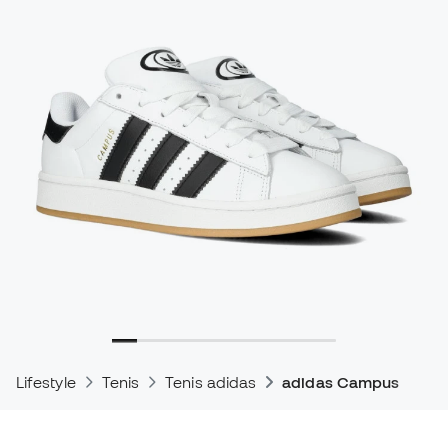
Lifestyle
Tenis
Tenis adidas
adidas Campus