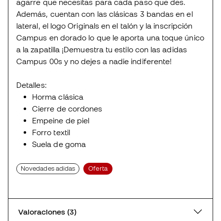
agarre que necesitas para cada paso que des.
Además, cuentan con las clásicas 3 bandas en el
lateral, el logo Originals en el talón y la inscripción
Campus en dorado lo que le aporta una toque único
a la zapatilla ¡Demuestra tu estilo con las adidas
Campus 00s y no dejes a nadie indiferente!
Detalles:
Horma clásica
Cierre de cordones
Empeine de piel
Forro textil
Suela de goma
Novedades adidas
Oferta
Valoraciones (3)