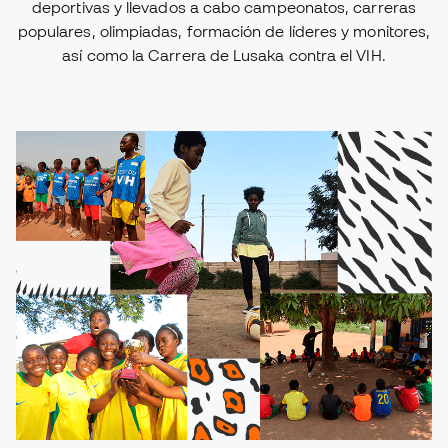
deportivas y llevados a cabo campeonatos, carreras
populares, olimpiadas, formación de líderes y monitores,
así como la Carrera de Lusaka contra el VIH.