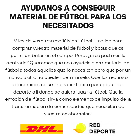
AYUDANOS A CONSEGUIR
MATERIAL DE FÚTBOL PARA LOS
NECESITADOS
Miles de vosotros confiáis en Fútbol Emotion para
comprar vuestro material de fútbol y botas que os
permitan brillar en el campo. Pero, ¿si os pedimos lo
contrario? Queremos que nos ayudéis a dar material de
fútbol a todos aquellos que lo necesiten pero que por un
motivo u otro no pueden permitírselo. Que los recursos
económicos no sean una limitación para gozar del
deporte allí donde se quiera jugar a fútbol. Que la
emoción del fútbol sirva como elemento de impulso de la
transformación de comunidades que necesitan de
vuestra colaboración.