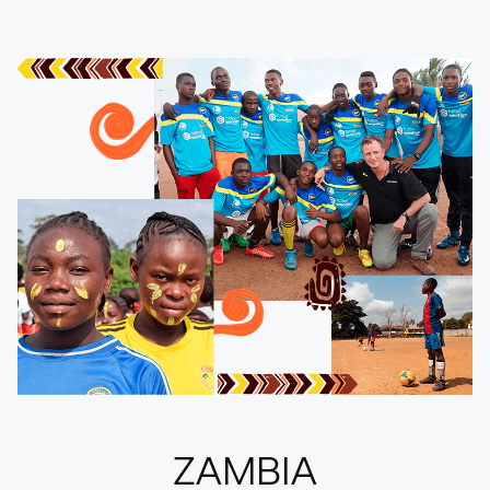
ZAMBIA