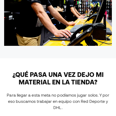
¿QUÉ PASA UNA VEZ DEJO MI
MATERIAL EN LA TIENDA?
Para llegar a esta meta no podíamos jugar solos. Y por
eso buscamos trabajar en equipo con Red Deporte y
DHL.