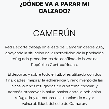
¿DÓNDE VA A PARAR MI
CALZADO?
CAMERÚN
Red Deporte trabaja en el este de Camerún desde 2012,
apoyando la situación de vulnerabilidad de la población
refugiada procedentes del conflicto de la vecina
República Centroafricana.
El deporte, y sobre todo el fútbol es utilizado con dos
finalidades: mejorar la adherencia y rendimiento de las
niñas jóvenes refugiadas en el sistema escolar; y
además promover la salud básica entre la población
refugiada y autóctona en situación de mayor
vulnerabilidad, del este de Camerún.