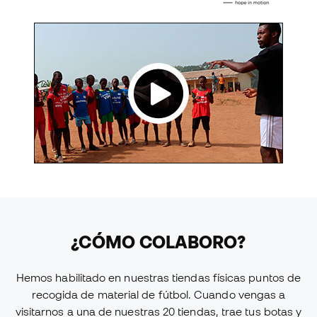
¿CÓMO COLABORO?
Hemos habilitado en nuestras tiendas físicas puntos de
recogida de material de fútbol. Cuando vengas a
visitarnos a una de nuestras 20 tiendas, trae tus botas y