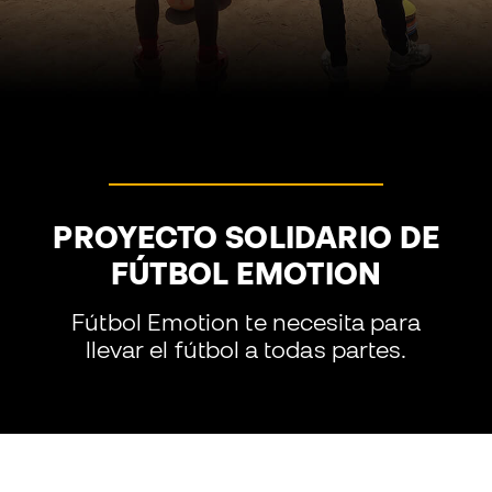
PROYECTO SOLIDARIO DE
FÚTBOL EMOTION
Fútbol Emotion te necesita para
llevar el fútbol a todas partes.