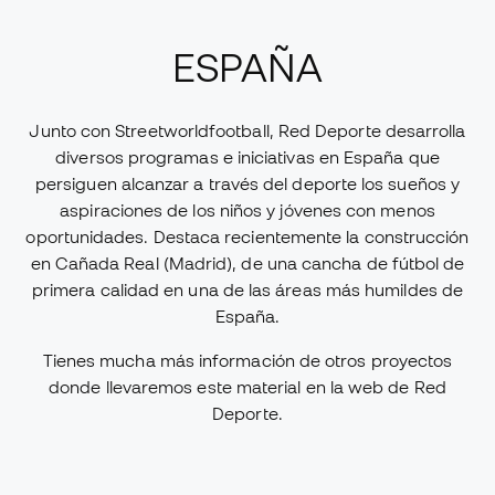
ESPAÑA
Junto con Streetworldfootball, Red Deporte desarrolla
diversos programas e iniciativas en España que
persiguen alcanzar a través del deporte los sueños y
aspiraciones de los niños y jóvenes con menos
oportunidades. Destaca recientemente la construcción
en Cañada Real (Madrid), de una cancha de fútbol de
primera calidad en una de las áreas más humildes de
España.
Tienes mucha más información de otros proyectos
donde llevaremos este material en la web de Red
Deporte.