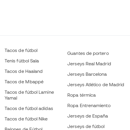
Tacos de fútbol
Guantes de portero
Tenis fútbol Sala
Jerseys Real Madrid
Tacos de Haaland
Jerseys Barcelona
Tacos de Mbappé
Jerseys Atlético de Madrid
Tacos de fútbol Lamine
Ropa térmica
Yamal
Ropa Entrenamiento
Tacos de fútbol adidas
Jerseys de España
Tacos de fútbol Nike
Jerseys de fútbol
Balones de Fútbol