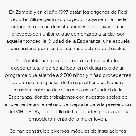
En Zambia y en el año 1997 están los orígenes de Red
Deporte. Allí se gestó su proyecto, cuya semilla fue la
autoconstrucción de instalaciones deportivas en un
proyecto comunitario, que comenzaba a andar por
aquel entonces: la Ciudad de la Esperanza, una escuela
comunitaria para los barrios más pobres de Lusaka.
Por Zambia han pasado docenas de voluntarios,
cooperantes, y personal local en el desarrollo de un
programa que atiende a 2.500 niños y niñas procedentes
de barrios marginales de la capital Lusaka. Nuestro
principal entorno de referencia es la Ciudad de la
Esperanza, donde trabajamos con nuestros socios de
implementación en el uso del deporte para la prevención
del VIH – SIDA, desarrollo de habilidades para la vida y
empoderamiento de la mujer joven.
Se han construido diversos módulos de instalaciones