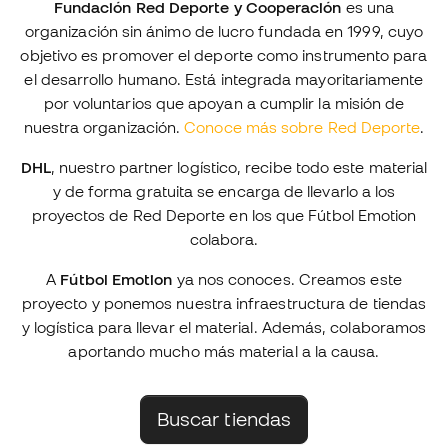
Fundación Red Deporte y Cooperación
es una
organización sin ánimo de lucro fundada en 1999, cuyo
objetivo es promover el deporte como instrumento para
el desarrollo humano. Está integrada mayoritariamente
por voluntarios que apoyan a cumplir la misión de
nuestra organización.
Conoce más sobre Red Deporte
.
DHL
, nuestro partner logístico, recibe todo este material
y de forma gratuita se encarga de llevarlo a los
proyectos de Red Deporte en los que Fútbol Emotion
colabora.
A
Fútbol Emotion
ya nos conoces. Creamos este
proyecto y ponemos nuestra infraestructura de tiendas
y logística para llevar el material. Además, colaboramos
aportando mucho más material a la causa.
Buscar tiendas