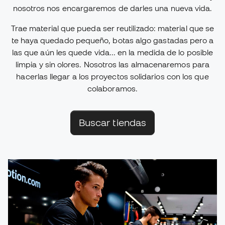
nosotros nos encargaremos de darles una nueva vida.
Trae material que pueda ser reutilizado: material que se
te haya quedado pequeño, botas algo gastadas pero a
las que aún les quede vida... en la medida de lo posible
limpia y sin olores. Nosotros las almacenaremos para
hacerlas llegar a los proyectos solidarios con los que
colaboramos.
Buscar tiendas