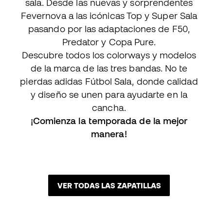
sala. Desde las nuevas y sorprendentes
Fevernova a las icónicas Top y Super Sala
pasando por las adaptaciones de F50,
Predator y Copa Pure.
Descubre todos los colorways y modelos
de la marca de las tres bandas. No te
pierdas adidas Fútbol Sala, donde calidad
y diseño se unen para ayudarte en la
cancha.
¡Comienza la temporada de la mejor
manera!
VER TODAS LAS ZAPATILLAS