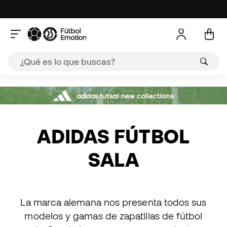
A
ADIDAS FÚTBOL
SALA
La marca alemana nos presenta todos sus
modelos y gamas de zapatillas de fútbol