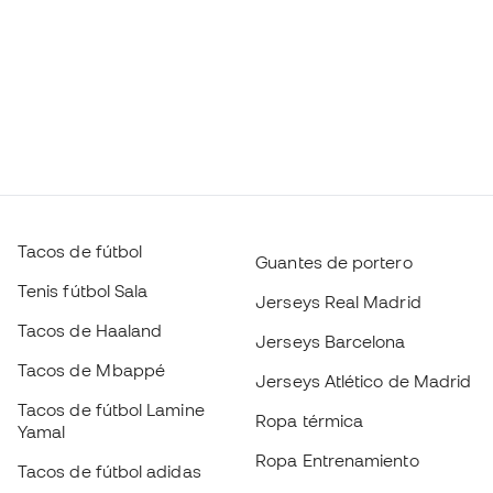
Tacos de fútbol
Guantes de portero
Tenis fútbol Sala
Jerseys Real Madrid
Tacos de Haaland
Jerseys Barcelona
Tacos de Mbappé
Jerseys Atlético de Madrid
Tacos de fútbol Lamine
Ropa térmica
Yamal
Ropa Entrenamiento
Tacos de fútbol adidas