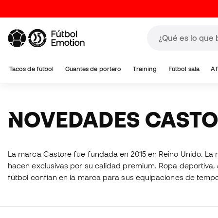
Tacos de fútbol
Guantes de portero
Training
Fútbol sala
Af
NOVEDADES CAST
La marca Castore fue fundada en 2015 en Reino Unido. La m
hacen exclusivas por su calidad premium. Ropa deportiva, 
fútbol confían en la marca para sus equipaciones de temp