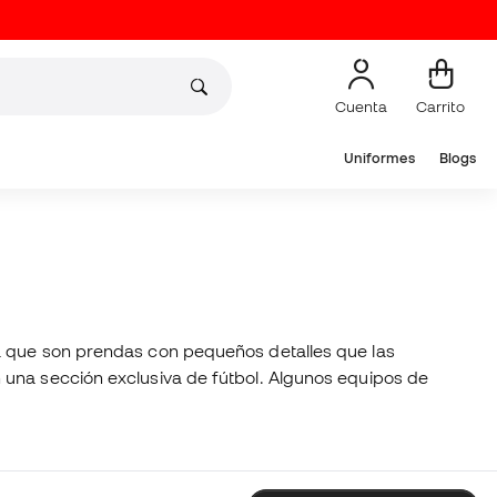
Cuenta
Carrito
Uniformes
Blogs
ya que son prendas con pequeños detalles que las
 una sección exclusiva de fútbol. Algunos equipos de