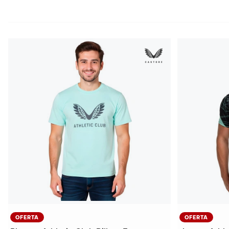
OFERTA
OFERTA