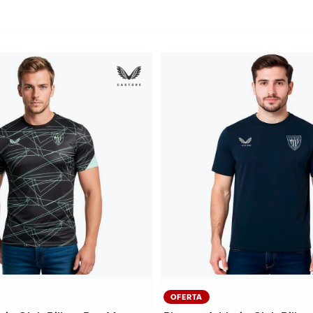
OFERTA