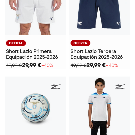
OFERTA
OFERTA
Short Lazio Primera
Short Lazio Tercera
Equipación 2025-2026
Equipación 2025-2026
29,99 €
29,99 €
49,99 €
−40%
49,99 €
−40%