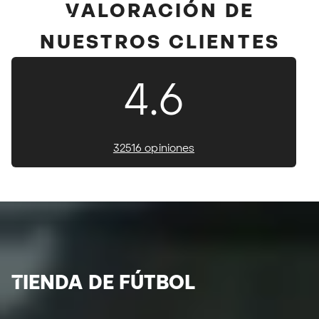
VALORACIÓN DE
NUESTROS CLIENTES
4.6
32516 opiniones
TIENDA DE FÚTBOL