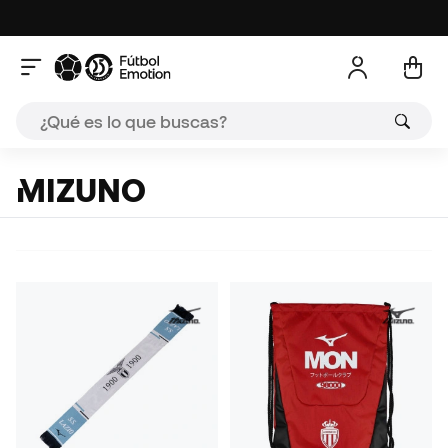
MIZUNO