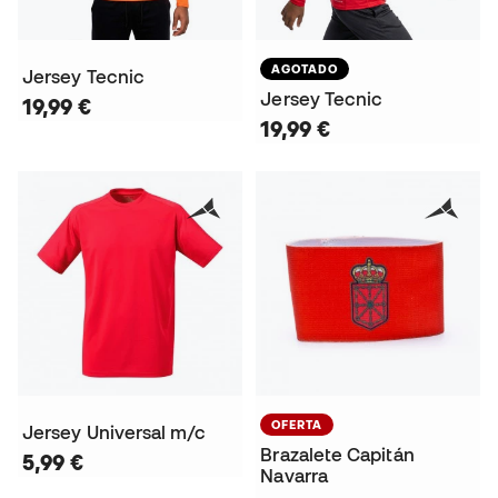
AGOTADO
Jersey Tecnic
Jersey Tecnic
19,99 €
19,99 €
OFERTA
Jersey Universal m/c
Brazalete Capitán
5,99 €
Navarra