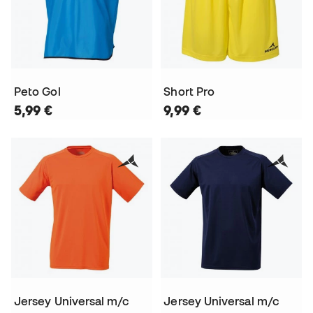
Peto Gol
Short Pro
5,99 €
9,99 €
Jersey Universal m/c
Jersey Universal m/c