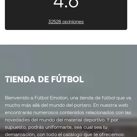
4.6
32528 opiniones
TIENDA DE FÚTBOL
Bienvenido a Fútbol Emotion, una tienda de fútbol que va
mucho más allá del mundo del portero. En nuestra web
encontrarás numerosos contenidos relacionados con las
novedades del mundo del material deportivo. Y por
supuesto, podrás uniformarte, sea cual sea tu
demarcación, con todo el catálogo que te ofrecemos: