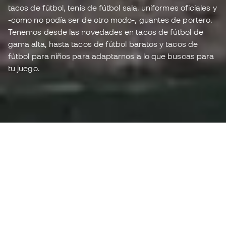
tacos de fútbol, tenis de fútbol sala, uniformes oficiales y
-como no podía ser de otro modo-, guantes de portero.
Tenemos desde las novedades en tacos de fútbol de
gama alta, hasta tacos de fútbol baratos y tacos de
fútbol para niños para adaptarnos a lo que buscas para
tu juego.