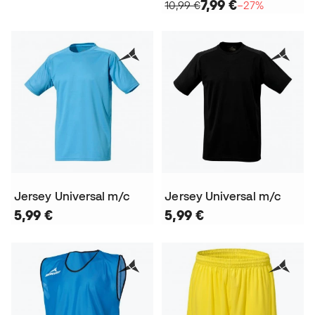
7,99 €
10,99 €
−27%
Jersey Universal m/c
Jersey Universal m/c
5,99 €
5,99 €