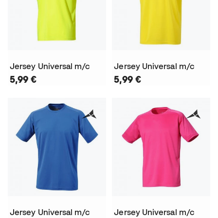
Jersey Universal m/c
Jersey Universal m/c
5,99 €
5,99 €
Jersey Universal m/c
Jersey Universal m/c