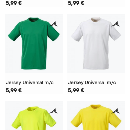
5,99 €
5,99 €
Jersey Universal m/c
Jersey Universal m/c
5,99 €
5,99 €