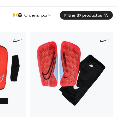
Ordenar por
Filtrar 37
productos