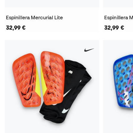
Espinillera Mercurial Lite
Espinillera M
32,99 €
32,99 €