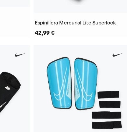
Espinillera Mercurial Lite Superlock
42,99 €