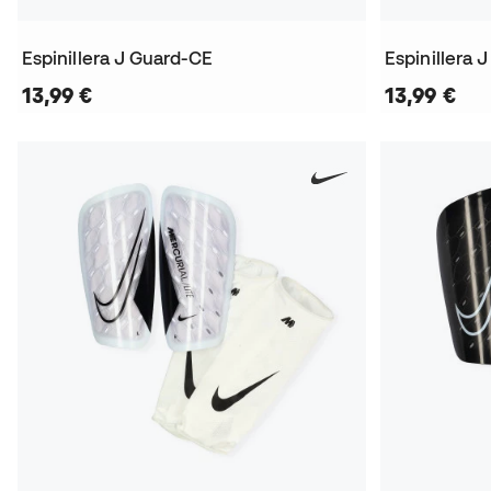
Espinillera J Guard-CE
Espinillera 
13,99 €
13,99 €