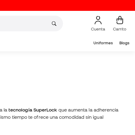
Cuenta
Carrito
Uniformes
Blogs
a la
tecnología SuperLock
que aumenta la adherencia
mismo tiempo te ofrece una comodidad sin igual