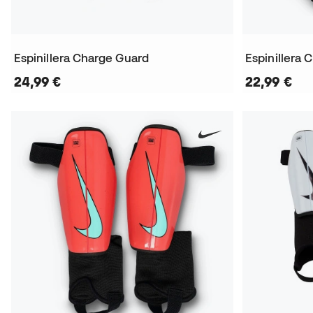
Espinillera Charge Guard
Espinillera
24,99 €
22,99 €