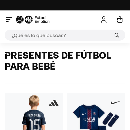
PRESENTES DE FÚTBOL
PARA BEBÉ