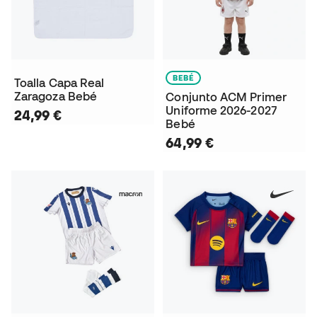
BEBÉ
Toalla Capa Real
Zaragoza Bebé
Conjunto ACM Primer
Uniforme 2026-2027
24,99 €
Bebé
64,99 €