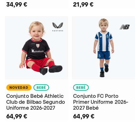
34,99 €
21,99 €
NOVEDAD
BEBÉ
BEBÉ
Conjunto Bebé Athletic
Conjunto FC Porto
Club de Bilbao Segundo
Primer Uniforme 2026-
Uniforme 2026-2027
2027 Bebé
64,99 €
64,99 €