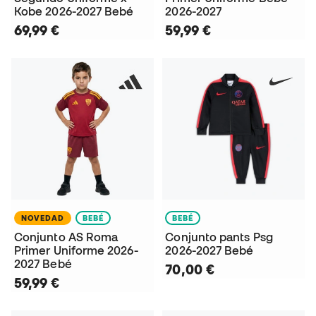
Kobe 2026-2027 Bebé
2026-2027
69,99 €
59,99 €
NOVEDAD
BEBÉ
BEBÉ
Conjunto AS Roma
Conjunto pants Psg
Primer Uniforme 2026-
2026-2027 Bebé
2027 Bebé
70,00 €
59,99 €