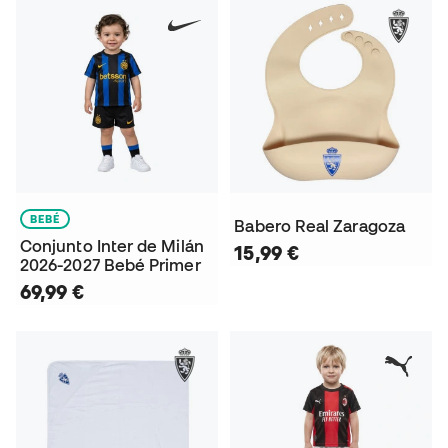
BEBÉ
Babero Real Zaragoza
Conjunto Inter de Milán
15,99 €
2026-2027 Bebé Primer
69,99 €