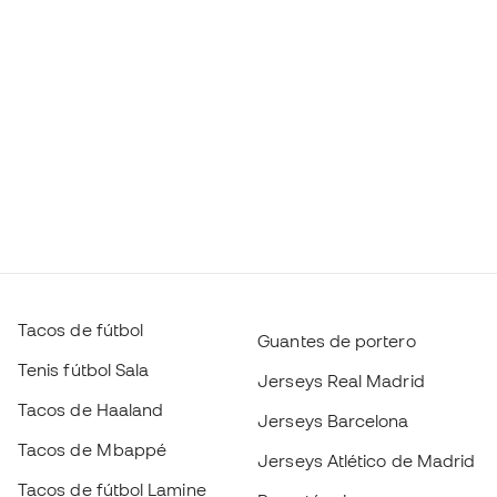
Tacos de fútbol
Guantes de portero
Tenis fútbol Sala
Jerseys Real Madrid
Tacos de Haaland
Jerseys Barcelona
Tacos de Mbappé
Jerseys Atlético de Madrid
Tacos de fútbol Lamine