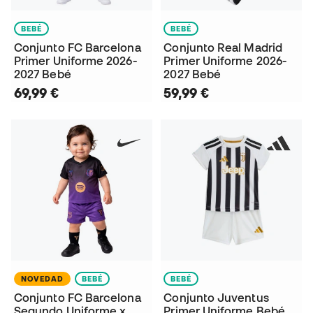
BEBÉ
BEBÉ
Conjunto FC Barcelona
Conjunto Real Madrid
Primer Uniforme 2026-
Primer Uniforme 2026-
2027 Bebé
2027 Bebé
69,99 €
59,99 €
NOVEDAD
BEBÉ
BEBÉ
Conjunto FC Barcelona
Conjunto Juventus
Segundo Uniforme x
Primer Uniforme Bebé