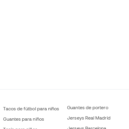
Guantes de portero
Tacos de fútbol para niños
Jerseys Real Madrid
Guantes para niños
Jerseys Barcelona