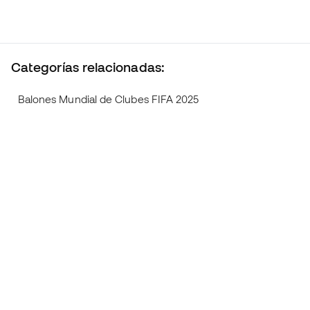
Categorías relacionadas:
Balones Mundial de Clubes FIFA 2025