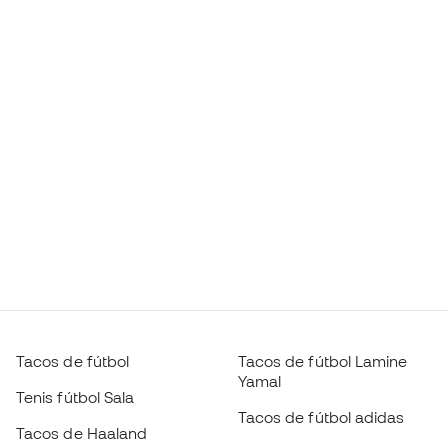
Tacos de fútbol
Tacos de fútbol Lamine
Yamal
Tenis fútbol Sala
Tacos de fútbol adidas
Tacos de Haaland