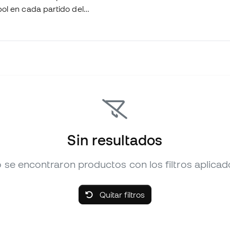
tbol en cada partido del
Sin resultados
 se encontraron productos con los filtros aplicad
Quitar filtros