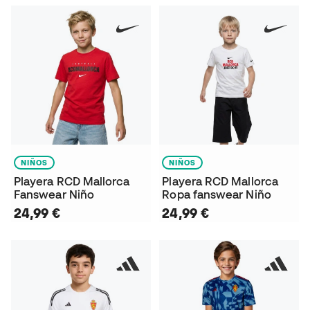
NIÑOS
NIÑOS
Playera RCD Mallorca
Playera RCD Mallorca
Fanswear Niño
Ropa fanswear Niño
24,99 €
24,99 €