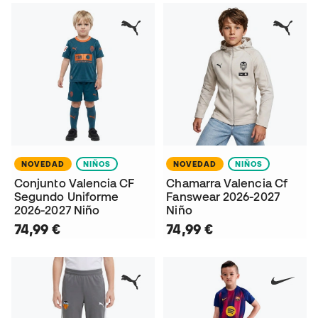
NOVEDAD
NIÑOS
NOVEDAD
NIÑOS
Conjunto Valencia CF
Chamarra Valencia Cf
Segundo Uniforme
Fanswear 2026-2027
2026-2027 Niño
Niño
74,99 €
74,99 €