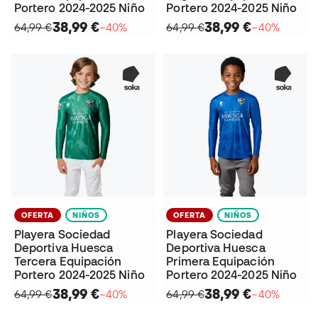
Portero 2024-2025 Niño
Portero 2024-2025 Niño
38,99 €
38,99 €
64,99 €
−40%
64,99 €
−40%
OFERTA
NIÑOS
OFERTA
NIÑOS
Playera Sociedad
Playera Sociedad
Deportiva Huesca
Deportiva Huesca
Tercera Equipación
Primera Equipación
Portero 2024-2025 Niño
Portero 2024-2025 Niño
38,99 €
38,99 €
64,99 €
−40%
64,99 €
−40%