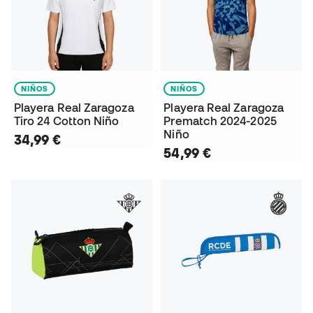
NIÑOS
NIÑOS
Playera Real Zaragoza
Playera Real Zaragoza
Tiro 24 Cotton Niño
Prematch 2024-2025
Niño
34,99 €
54,99 €