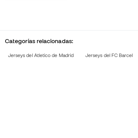
Categorías relacionadas:
Jerseys del Atletico de Madrid
Jerseys del FC Barcelo