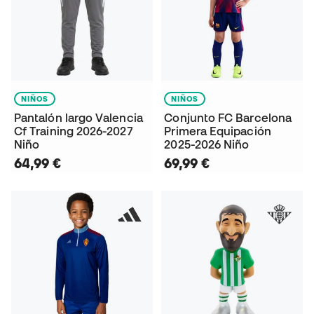
NIÑOS
NIÑOS
Pantalón largo Valencia
Conjunto FC Barcelona
Cf Training 2026-2027
Primera Equipación
Niño
2025-2026 Niño
64,99 €
69,99 €