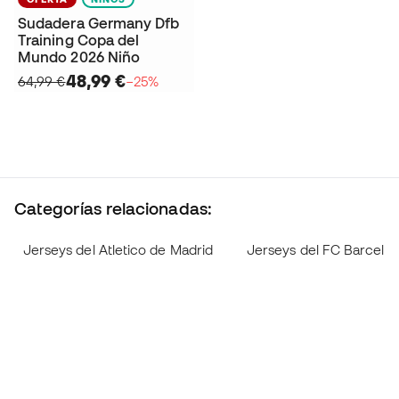
Sudadera Germany Dfb
Training Copa del
Mundo 2026 Niño
48,99 €
64,99 €
−25%
Categorías relacionadas:
Jerseys del Atletico de Madrid
Jerseys del FC Barcelo