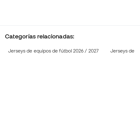
Categorías relacionadas:
Jerseys de equipos de fútbol 2026 / 2027
Jerseys de fú