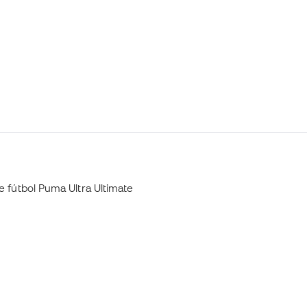
e fútbol Puma Ultra Ultimate