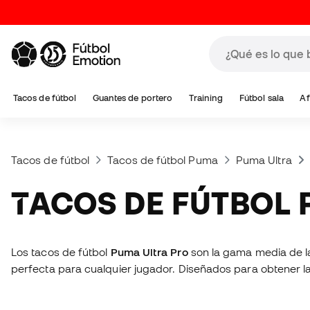
Tacos de fútbol
Guantes de portero
Training
Fútbol sala
Af
Tacos de fútbol
Tacos de fútbol Puma
Puma Ultra
TACOS DE FÚTBOL
Los tacos de fútbol
Puma Ultra Pro
son la gama media de la 
perfecta para cualquier jugador. Diseñados para obtener l