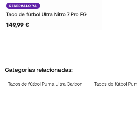
RESÉRVALO YA
Taco de fútbol Ultra Nitro 7 Pro FG
149,99 €
Categorías relacionadas:
Tacos de fútbol Puma Ultra Carbon
Tacos de fútbol Pu