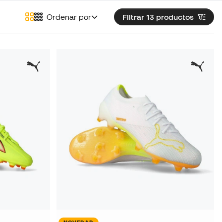
Ordenar por
Filtrar 13
productos