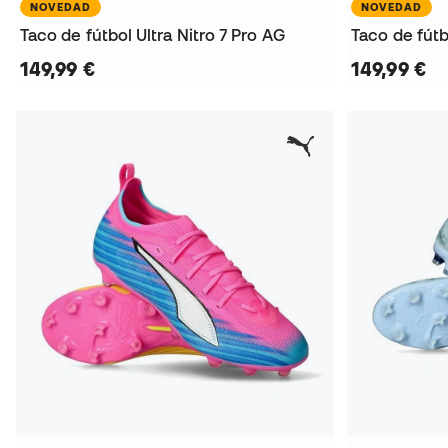
NOVEDAD
NOVEDAD
Taco de fútbol Ultra Nitro 7 Pro AG
Taco de fútb
149,99 €
149,99 €