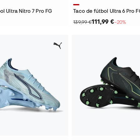
ol Ultra Nitro 7 Pro FG
Taco de fútbol Ultra 6 Pro 
111,99 €
139,99 €
−20%