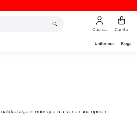
Cuenta
Carrito
Uniformes
Blogs
alidad algo inferior que la alta, son una opción