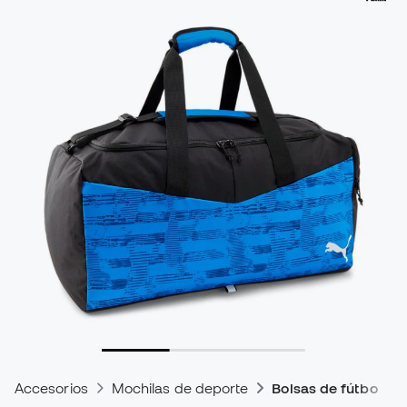
Accesorios
Mochilas de deporte
Bolsas de fútbol