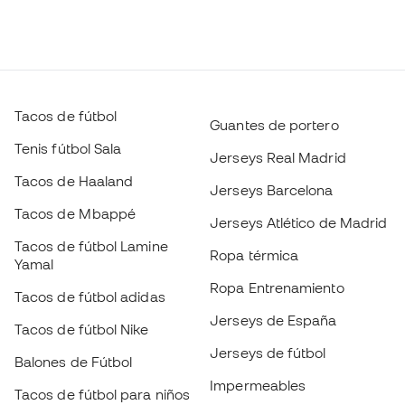
Tacos de fútbol
Guantes de portero
Tenis fútbol Sala
Jerseys Real Madrid
Tacos de Haaland
Jerseys Barcelona
Tacos de Mbappé
Jerseys Atlético de Madrid
Tacos de fútbol Lamine
Ropa térmica
Yamal
Ropa Entrenamiento
Tacos de fútbol adidas
Jerseys de España
Tacos de fútbol Nike
Jerseys de fútbol
Balones de Fútbol
Impermeables
Tacos de fútbol para niños