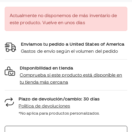
Actualmente no disponemos de más inventario de
este producto. Vuelve en unos días
Enviamos tu pedido a United States of America
Gastos de envío según el volumen del pedido
Disponibilidad en tienda
Comprueba si este producto está disponible en
tu tienda más cercana
Plazo de devolución/cambio: 30 días
Política de devoluciones
*No aplica para productos personalizados.