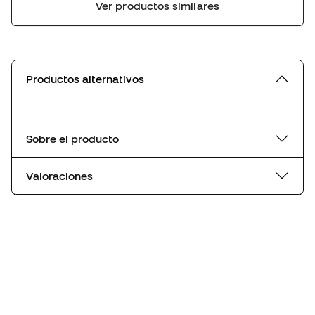
Ver productos similares
Productos alternativos
Sobre el producto
Valoraciones