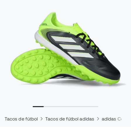
Tacos de fútbol
Tacos de fútbol adidas
adidas Copa