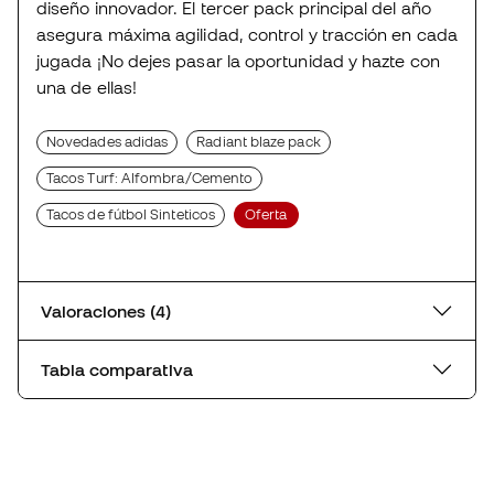
diseño innovador. El tercer pack principal del año
asegura máxima agilidad, control y tracción en cada
jugada ¡No dejes pasar la oportunidad y hazte con
una de ellas!
Novedades adidas
Radiant blaze pack
Tacos Turf: Alfombra/Cemento
Tacos de fútbol Sinteticos
Oferta
Valoraciones (4)
Tabla comparativa