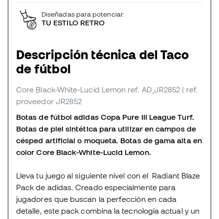
Diseñadas para potenciar:
TU ESTILO RETRO
Descripción técnica del Taco
de fútbol
Core Black-White-Lucid Lemon
ref. AD_JR2852
| ref.
proveedor JR2852
Botas de fútbol adidas Copa Pure III League Turf.
Botas de piel sintética para utilizar en campos de
césped artificial o moqueta. Botas de gama alta en
color Core Black-White-Lucid Lemon.
Lleva tu juego al siguiente nivel con el Radiant Blaze
Pack de adidas. Creado especialmente para
jugadores que buscan la perfección en cada
detalle, este pack combina la tecnología actual y un