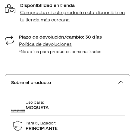
Disponibilidad en tienda
Comprueba si este producto está disponible en
tu tienda más cercana
Plazo de devolución/cambio: 30 días
Política de devoluciones
*No aplica para productos personalizados.
Sobre el producto
Uso para:
MOQUETA
Para ti, jugador:
PRINCIPIANTE