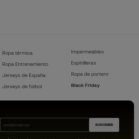
Impermeables
Ropa térmica
Espinilleras
Ropa Entrenamiento
Ropa de portero
Jerseys de España
Black Friday
Jerseys de fútbol
SUSCRIBIR