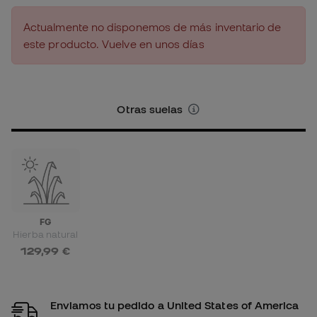
Actualmente no disponemos de más inventario de
este producto. Vuelve en unos días
Otras suelas
FG
Hierba natural
129,99 €
Enviamos tu pedido a United States of America