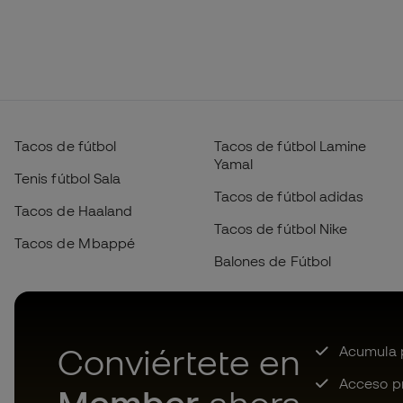
Tacos de fútbol
Tacos de fútbol Lamine
Yamal
Tenis fútbol Sala
Tacos de fútbol adidas
Tacos de Haaland
Tacos de fútbol Nike
Tacos de Mbappé
Balones de Fútbol
Conviértete en
Acumula p
Acceso pri