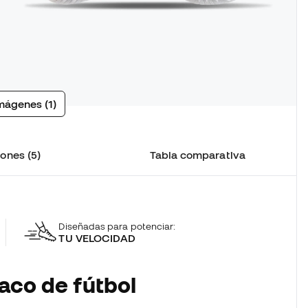
mágenes (1)
ones (5)
Tabla comparativa
Diseñadas para potenciar:
TU VELOCIDAD
aco de fútbol