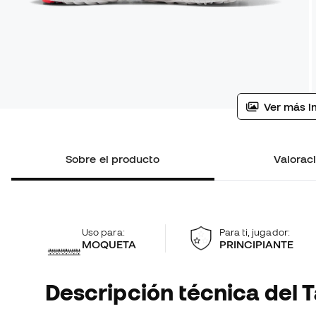
Ver más i
Sobre el producto
Valoraci
Uso para:
Para ti, jugador:
MOQUETA
PRINCIPIANTE
Descripción técnica del T