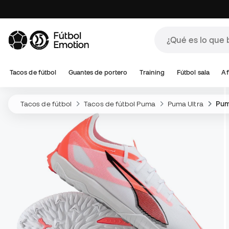
Tacos de fútbol
Guantes de portero
Training
Fútbol sala
Af
Tacos de fútbol
Tacos de fútbol Puma
Puma Ultra
Pum