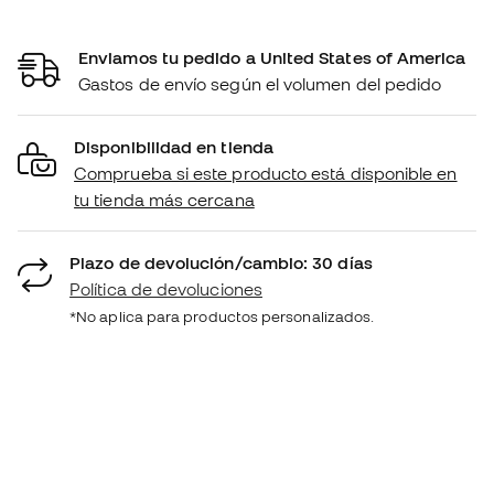
Enviamos tu pedido a United States of America
Gastos de envío según el volumen del pedido
Disponibilidad en tienda
Comprueba si este producto está disponible en
tu tienda más cercana
Plazo de devolución/cambio: 30 días
Política de devoluciones
*No aplica para productos personalizados.