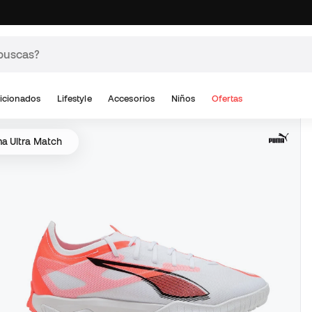
icionados
Lifestyle
Accesorios
Niños
Ofertas
a Ultra Match