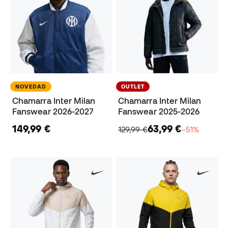
NOVEDAD
OUTLET
Chamarra Inter Milan
Chamarra Inter Milan
Fanswear 2026-2027
Fanswear 2025-2026
149,99 €
63,99 €
129,99 €
−51%