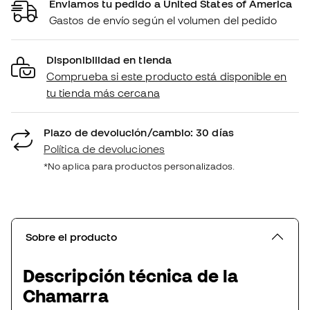
Enviamos tu pedido a United States of America
Gastos de envío según el volumen del pedido
Disponibilidad en tienda
Comprueba si este producto está disponible en
tu tienda más cercana
Plazo de devolución/cambio: 30 días
Política de devoluciones
*No aplica para productos personalizados.
Sobre el producto
Descripción técnica de la
Chamarra