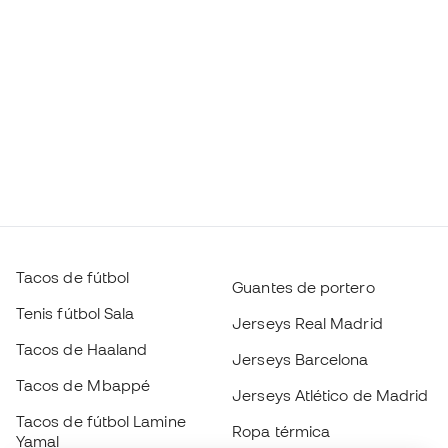
Tacos de fútbol
Guantes de portero
Tenis fútbol Sala
Jerseys Real Madrid
Tacos de Haaland
Jerseys Barcelona
Tacos de Mbappé
Jerseys Atlético de Madrid
Tacos de fútbol Lamine
Ropa térmica
Yamal