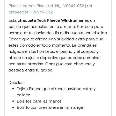
Black Heather-Black
ref. NI_HV0949-032
| ref.
proveedor HV0949-032
Esta
chaqueta Tech Fleece Windrunner
es un
básico que necesitas en tu armario. Perfecta para
completar tus looks del día a día cuenta con el tejido
Fleece que te ofrece una suavidad extra para que
estés cómodo en todo momento. La prenda es
holgada en los hombros, el pecho y el cuerpo, y
ofrece un ajuste deportivo que puedes combinar
con otras prendas. Consigue esta chaqueta y
destaca entre tu grupo.
Detalles:
Tejido Fleece que ofrece suavidad extra y
calidez
Bolsillos para las manos
Bolsillo con cremallera en la manga