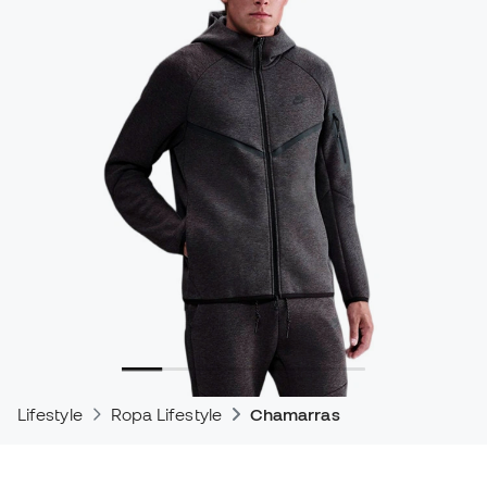
Lifestyle
Ropa Lifestyle
Chamarras