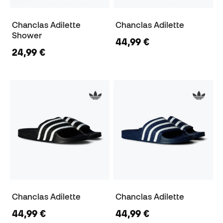
Chanclas Adilette
Chanclas Adilette
Shower
44,99 €
24,99 €
Chanclas Adilette
Chanclas Adilette
44,99 €
44,99 €