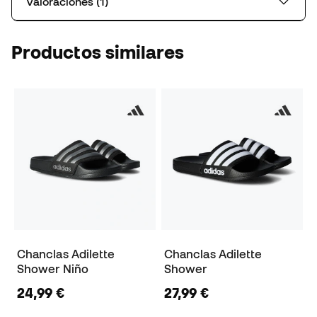
Valoraciones (1)
Productos similares
Chanclas Adilette
Chanclas Adilette
Shower Niño
Shower
24,99 €
27,99 €