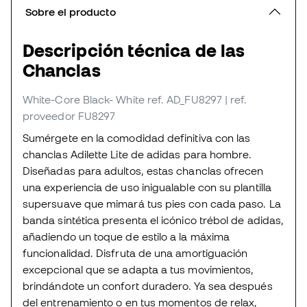
Sobre el producto
Descripción técnica de las
Chanclas
White-Core Black- White
ref. AD_FU8297
| ref.
proveedor FU8297
Sumérgete en la comodidad definitiva con las
chanclas Adilette Lite de adidas para hombre.
Diseñadas para adultos, estas chanclas ofrecen
una experiencia de uso inigualable con su plantilla
supersuave que mimará tus pies con cada paso. La
banda sintética presenta el icónico trébol de adidas,
añadiendo un toque de estilo a la máxima
funcionalidad. Disfruta de una amortiguación
excepcional que se adapta a tus movimientos,
brindándote un confort duradero. Ya sea después
del entrenamiento o en tus momentos de relax,