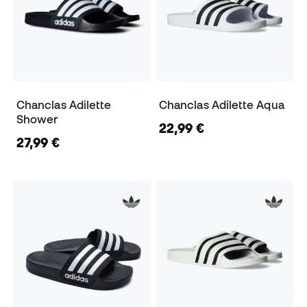
Chanclas Adilette
Chanclas Adilette Aqua
Shower
22,99 €
27,99 €