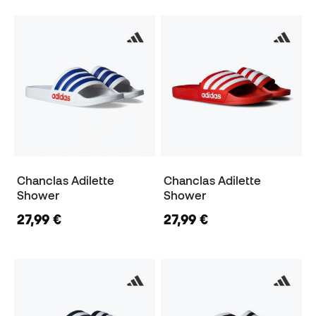
Chanclas Adilette
Chanclas Adilette
Shower
Shower
27,99 €
27,99 €