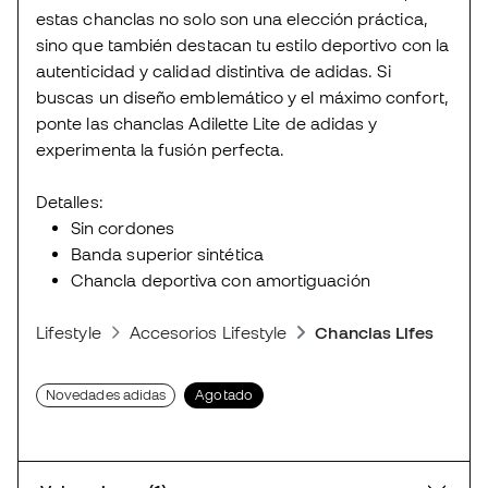
estas chanclas no solo son una elección práctica,
sino que también destacan tu estilo deportivo con la
autenticidad y calidad distintiva de adidas. Si
buscas un diseño emblemático y el máximo confort,
ponte las chanclas Adilette Lite de adidas y
experimenta la fusión perfecta.
Detalles:
Sin cordones
Banda superior sintética
Chancla deportiva con amortiguación
Lifestyle
Accesorios Lifestyle
Chanclas Lifestyle
Novedades adidas
Agotado