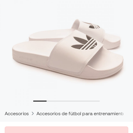
Accesorios
Accesorios de fútbol para entrenamientos