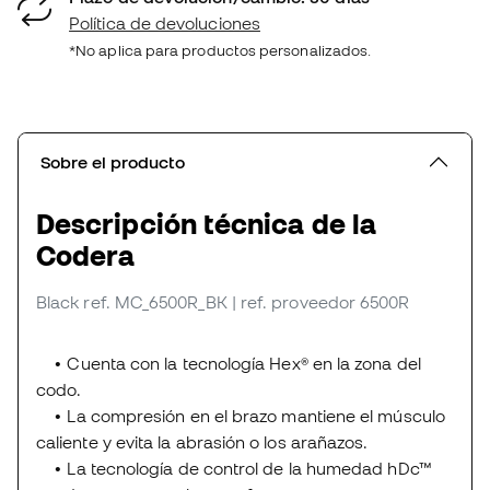
Política de devoluciones
*No aplica para productos personalizados.
Sobre el producto
Descripción técnica de la
Codera
Black
ref. MC_6500R_BK
| ref. proveedor 6500R
• Cuenta con la tecnología Hex® en la zona del
codo.
• La compresión en el brazo mantiene el músculo
caliente y evita la abrasión o los arañazos.
• La tecnología de control de la humedad hDc™