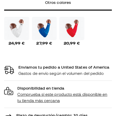
Otros colores
24,99 €
27,99 €
20,99 €
Enviamos tu pedido a United States of America
Gastos de envío según el volumen del pedido
Disponibilidad en tienda
Comprueba si este producto está disponible en
tu tienda más cercana
Plazo de devolución/cambio: 30 días