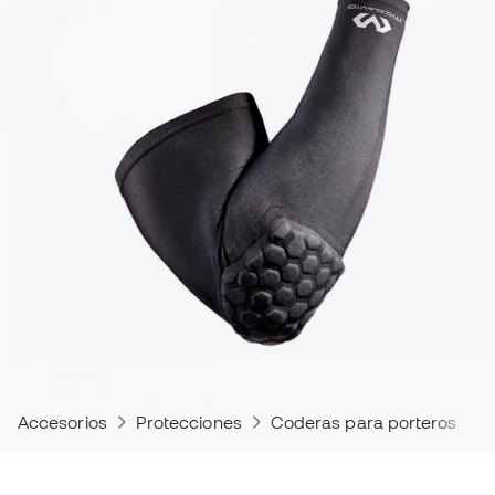
Accesorios
Protecciones
Coderas para porteros