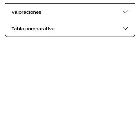
Valoraciones
Tabla comparativa