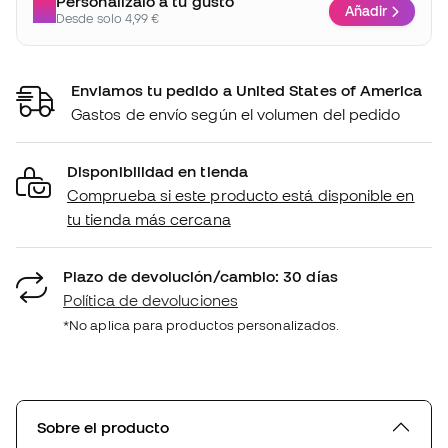
Personalízalo a tu gusto
Añadir
Desde solo 4,99 €
Enviamos tu pedido a United States of America
Gastos de envío según el volumen del pedido
Disponibilidad en tienda
Comprueba si este producto está disponible en
tu tienda más cercana
Plazo de devolución/cambio: 30 días
Política de devoluciones
*No aplica para productos personalizados.
Sobre el producto