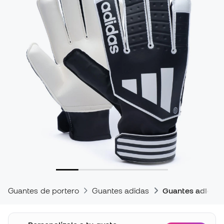
Guantes de portero
Guantes adidas
Guantes adidas 