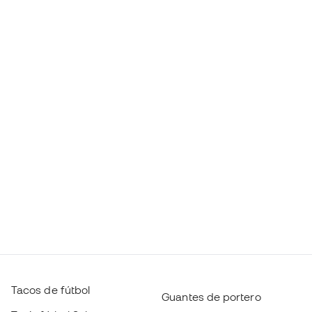
Tacos de fútbol
Guantes de portero