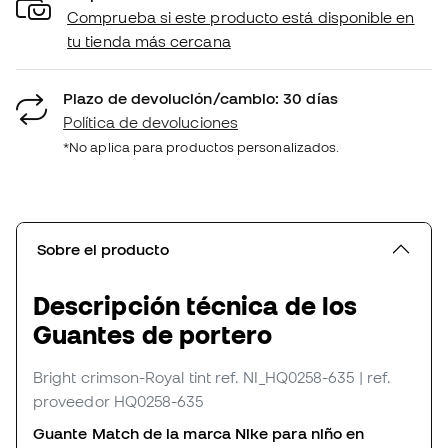
Comprueba si este producto está disponible en
tu tienda más cercana
Plazo de devolución/cambio: 30 días
Política de devoluciones
*No aplica para productos personalizados.
Sobre el producto
Descripción técnica de los
Guantes de portero
Bright crimson-Royal tint
ref. NI_HQ0258-635
| ref.
proveedor HQ0258-635
Guante Match de la marca Nike para niño en