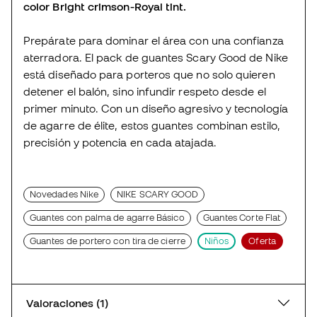
color Bright crimson-Royal tint.
Prepárate para dominar el área con una confianza
aterradora. El pack de guantes Scary Good de Nike
está diseñado para porteros que no solo quieren
detener el balón, sino infundir respeto desde el
primer minuto. Con un diseño agresivo y tecnología
de agarre de élite, estos guantes combinan estilo,
precisión y potencia en cada atajada.
Novedades Nike
NIKE SCARY GOOD
Guantes con palma de agarre Básico
Guantes Corte Flat
Guantes de portero con tira de cierre
Niños
Oferta
Valoraciones (1)