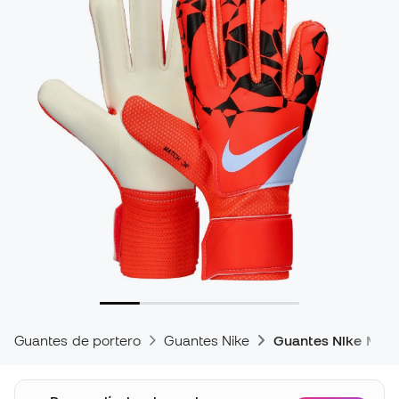
Guantes de portero
Guantes Nike
Guantes Nike Mat