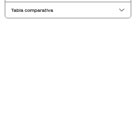
Tabla comparativa