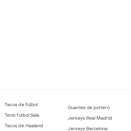
Tacos de fútbol
Guantes de portero
Tenis fútbol Sala
Jerseys Real Madrid
Tacos de Haaland
Jerseys Barcelona